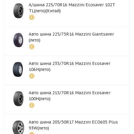
А/шина 225/70R16 Mazzini Ecosaver 102T
TL(лето)(Китай)
Авто шина 225/75R16 Mazzini Giantsaver
(лето)
Авто шина 235/70R16 Mazzini Ecosaver
106H(лето)
Авто шина 215/70R16 Mazzini Ecosaver
100H(лето)
Авто шина 205/50R17 Mazzini ECO605 Plus
93W(лето)