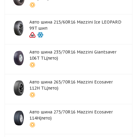
Авто шина 215/60R16 Mazzini Ice LEOPARD
99T шип
Авто шина 235/70R16 Mazzini Giantsaver
106T TL(лето)
Авто шина 265/70R16 Mazzini Ecosaver
112H TL(лето)
Авто шина 275/70R16 Mazzini Ecosaver
114H(лето)