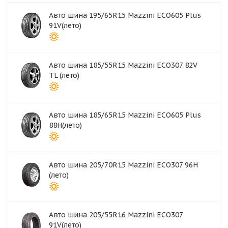
Авто шина 195/65R15 Mazzini ECO605 Plus
91V(лето)
Авто шина 185/55R15 Mazzini ECO307 82V
TL (лето)
Авто шина 185/65R15 Mazzini ECO605 Plus
88H(лето)
Авто шина 205/70R15 Mazzini ECO307 96Н
(лето)
Авто шина 205/55R16 Mazzini ECO307
91V(лето)