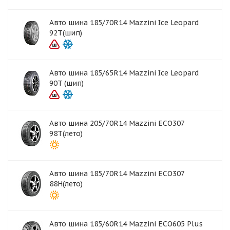
Авто шина 185/70R14 Mazzini Ice Leopard
92T(шип)
Авто шина 185/65R14 Mazzini Ice Leopard
90T (шип)
Авто шина 205/70R14 Mazzini ECO307
98T(лето)
Авто шина 185/70R14 Mazzini ECO307
88H(лето)
Авто шина 185/60R14 Mazzini ECO605 Plus