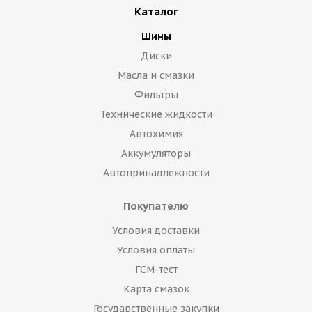
Каталог
Шины
Диски
Масла и смазки
Фильтры
Технические жидкости
Автохимия
Аккумуляторы
Автопринадлежности
Покупателю
Условия доставки
Условия оплаты
ГСМ-тест
Карта смазок
Государственные закупки