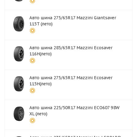
Авто шина 275/65R17 Mazzini Giantsaver
115T (лето)
Авто шина 285/65R17 Mazzini Ecosaver
116H(лето)
Авто шина 275/65R17 Mazzini Ecosaver
115H(лето)
Авто шина 225/50R17 Mazzini ECO607 98W
XL (лето)