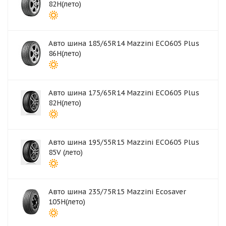
82H(лето)
Авто шина 185/65R14 Mazzini ECO605 Plus
86H(лето)
Авто шина 175/65R14 Mazzini ECO605 Plus
82H(лето)
Авто шина 195/55R15 Mazzini ECO605 Plus
85V (лето)
Авто шина 235/75R15 Mazzini Ecosaver
105H(лето)