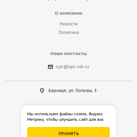
О компании
Новости
Политика
Наши контакты
opt@aps-sib.ru
Барнаул, ул. Попова, 3
Мы используем файлы cookie, Яндекс
Метрику, чтобы улучшить сайт для вас
2026 © АгроПромСнаб
ПРИНЯТЬ