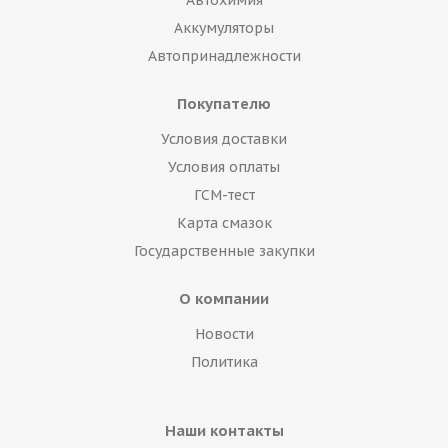
Автохимия
Аккумуляторы
Автопринадлежности
Покупателю
Условия доставки
Условия оплаты
ГСМ-тест
Карта смазок
Государственные закупки
О компании
Новости
Политика
Наши контакты