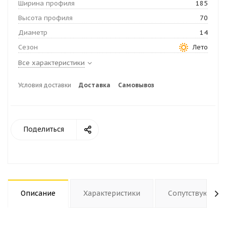
Ширина профиля
185
Высота профиля
70
Диаметр
14
Сезон
Лето
Все характеристики
Условия доставки
Доставка
Самовывоз
Поделиться
Описание
Характеристики
Сопутствующие