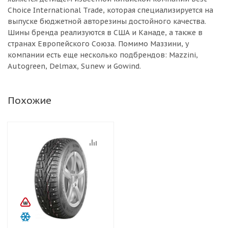
Choice International Trade, которая специализируется на
выпуске бюджетной авторезины достойного качества.
Шины бренда реализуются в США и Канаде, а также в
странах Европейского Союза. Помимо Маззини, у
компании есть еще несколько подбрендов: Mazzini,
Autogreen, Delmax, Sunew и Gowind.
Похожие