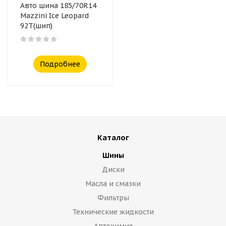
Авто шина 185/70R14
Mazzini Ice Leopard
92T(шип)
Подробнее
Каталог
Шины
Диски
Масла и смазки
Фильтры
Технические жидкости