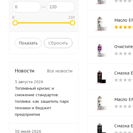
0
220
Масло EF
Сбросить
Очистите
Новости
Все новости
Смазка E
5 августа 2026
Топливный кризис и
снижение стандартов
Масло EF
топлива: как защитить парк
техники и бюджет
предприятия
Смазка E
30 июля 2026