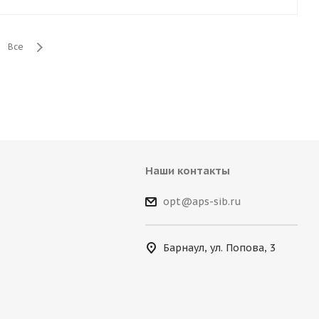
Все
Наши контакты
opt@aps-sib.ru
Барнаул, ул. Попова, 3