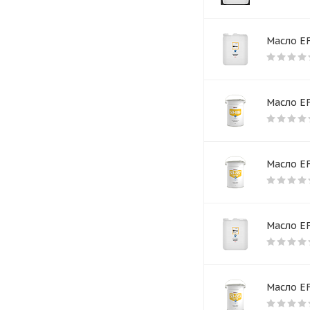
Масло E
Масло EF
Масло EF
Масло EF
Масло EF