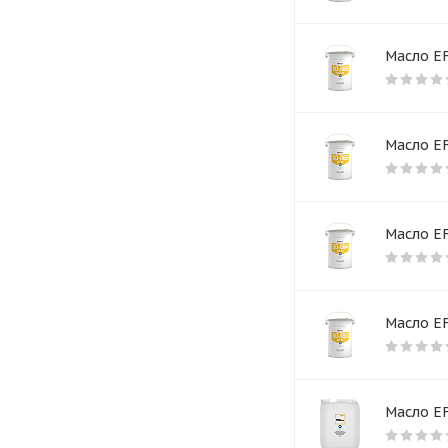
Масло EF
Масло EF
Масло EF
Масло EF
Масло E