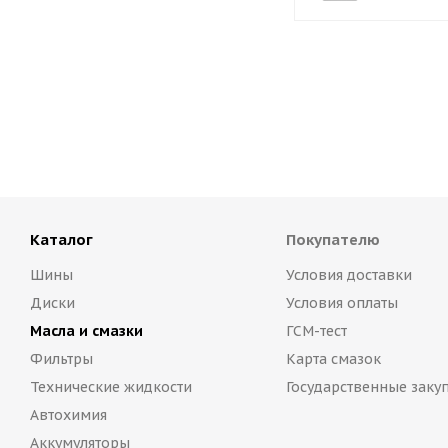
Каталог
Покупателю
Шины
Условия доставки
Диски
Условия оплаты
Масла и смазки
ГСМ-тест
Фильтры
Карта смазок
Технические жидкости
Государственные заку
Автохимия
Аккумуляторы