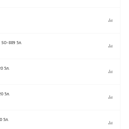
SO-889 5л.
0 5л.
0 5л.
 5л.