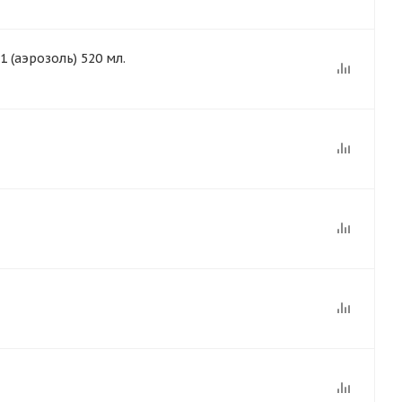
 (аэрозоль) 520 мл.