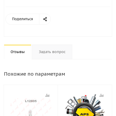
Поделиться
Отзывы
Задать вопрос
Похожие по параметрам