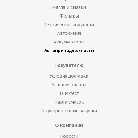
Масла и смазки
Фильтры
Технические жидкости
Автохимия
Аккумуляторы
Автопринадлежности
Покупателю
Условия доставки
Условия оплаты
ГСМ-тест
Карта смазок
Государственные закупки
О компании
Новости