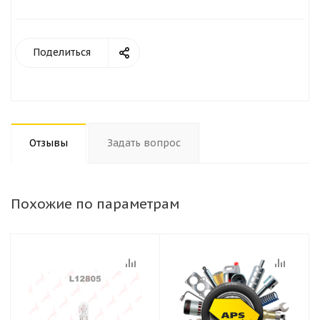
Поделиться
Отзывы
Задать вопрос
Похожие по параметрам