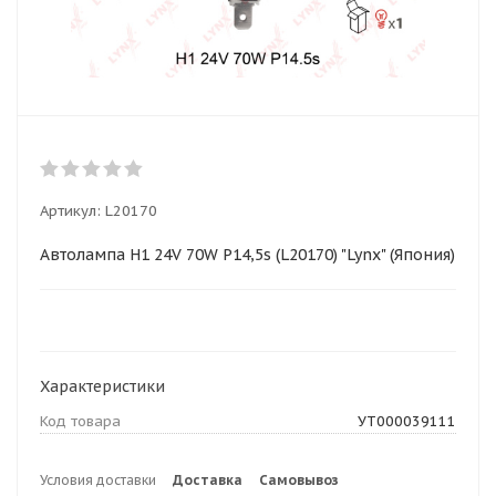
Артикул:
L20170
Автолампа H1 24V 70W P14,5s (L20170) "Lynx" (Япония)
Характеристики
Код товара
УТ000039111
Условия доставки
Доставка
Самовывоз