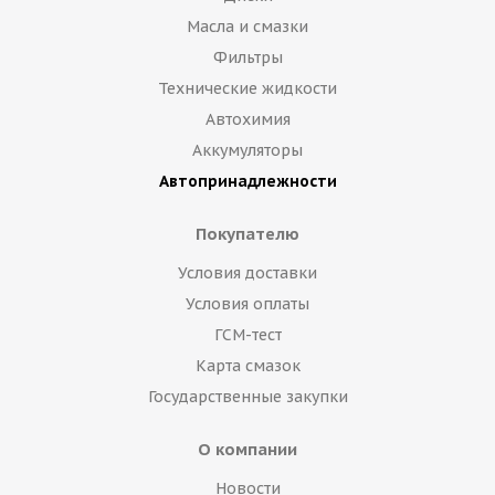
Масла и смазки
Фильтры
Технические жидкости
Автохимия
Аккумуляторы
Автопринадлежности
Покупателю
Условия доставки
Условия оплаты
ГСМ-тест
Карта смазок
Государственные закупки
О компании
Новости