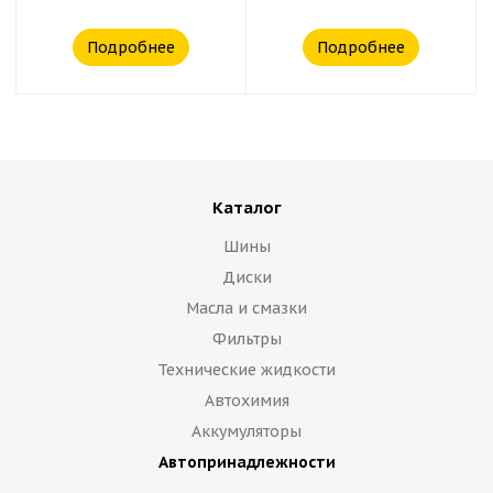
Подробнее
Подробнее
Каталог
Шины
Диски
Масла и смазки
Фильтры
Технические жидкости
Автохимия
Аккумуляторы
Автопринадлежности