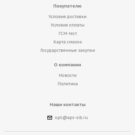
Покупателю
Условия доставки
Условия оплаты
ГСМ-тест
Карта смазок
Государственные закупки
О компании
Новости
Политика
Наши контакты
opt@aps-sib.ru