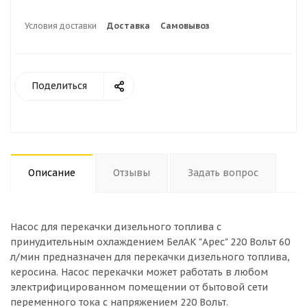
Условия доставки
Доставка
Самовывоз
Поделиться
Описание
Отзывы
Задать вопрос
Насос для перекачки дизельного топлива с
принудительным охлаждением БелАК "Арес" 220 Вольт 60
л/мин предназначен для перекачки дизельного топлива,
керосина. Насос перекачки может работать в любом
электрифицированном помещении от бытовой сети
переменного тока с напряжением 220 Вольт.