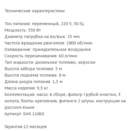
Технические характеристики
Ток питания: переменный, 220 V, 50 Гц
Мощность: 550 Вт
Диаметр патрубка на вх/вых: 25 мм.
Частота вращения двигателя: 2800 об/мин
Охлаждение: принудительное воздушное
Скорость перекачивания: 60 л/мин
Тип жидкости: дизельное топливо, керосин
Высота забора топлива: 5 м
Высота подъёма топлива: 8 м
Длина шнура питания: 1,5 м
Масса изделия: 9,3 кг
Комплектация: насос в сборе, фильтр грубой очистки, 3
хомута, болты крепления, фитинги 2 штуки, инструкция на
русском языке
Артикул: БАК.11060
Гарантия:12 месяцев