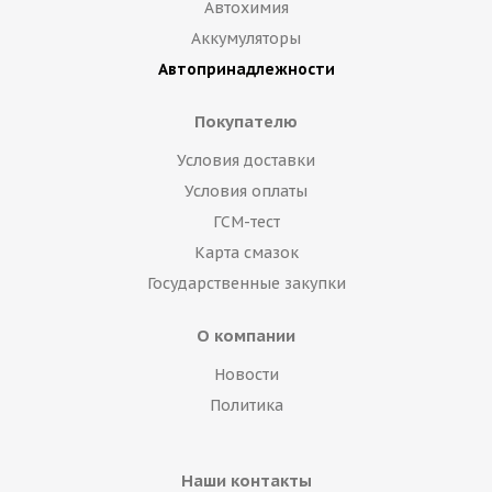
Автохимия
Аккумуляторы
Автопринадлежности
Покупателю
Условия доставки
Условия оплаты
ГСМ-тест
Карта смазок
Государственные закупки
О компании
Новости
Политика
Наши контакты