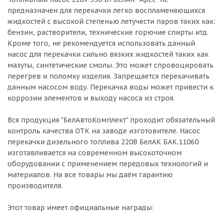
предназначен для перекачки легко воспламеняющихся
жидкостей с высокой степенью летучести паров таких как:
бензин, растворители, технические горючие спирты итд.
Кроме того, не рекомендуется использовать данный
насос для перекачки сильно вязких жидкостей таких как
мазуты, синтетические смолы. Это может спровоцировать
перегрев и поломку изделия. Запрещается перекачивать
данным насосом воду. Перекачка воды может привести к
коррозии элементов и выходу насоса из строя.
Вся продукция "БелАвтоКомплект" проходит обязательный
контроль качества ОТК на заводе изготовителе. Насос
перекачки дизельного топлива 220В БелАК БАК.11060
изготавливается на современном высокоточном
оборудовании с применением передовых технологий и
материалов. На все товары мы даём гарантию
производителя.
Этот товар имеет официальные награды: