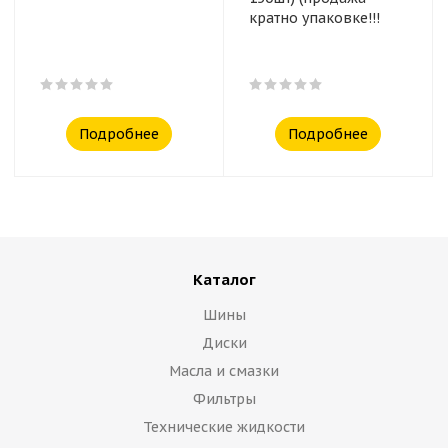
кратно упаковке!!!
Подробнее
Подробнее
Каталог
Шины
Диски
Масла и смазки
Фильтры
Технические жидкости