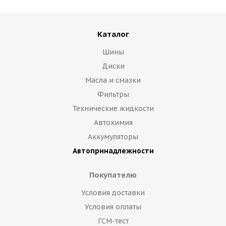
Каталог
Шины
Диски
Масла и смазки
Фильтры
Технические жидкости
Автохимия
Аккумуляторы
Автопринадлежности
Покупателю
Условия доставки
Условия оплаты
ГСМ-тест