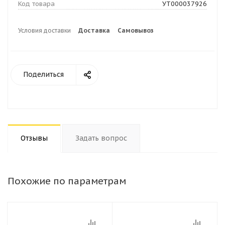
Код товара
УТ000037926
Условия доставки
Доставка
Самовывоз
Поделиться
Отзывы
Задать вопрос
Похожие по параметрам