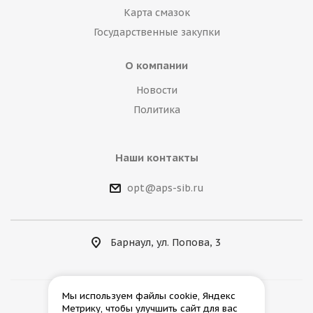
Карта смазок
Государственные закупки
О компании
Новости
Политика
Наши контакты
opt@aps-sib.ru
Барнаул, ул. Попова, 3
Мы используем файлы cookie, Яндекс
Метрику, чтобы улучшить сайт для вас
2026 © АгроПромСнаб