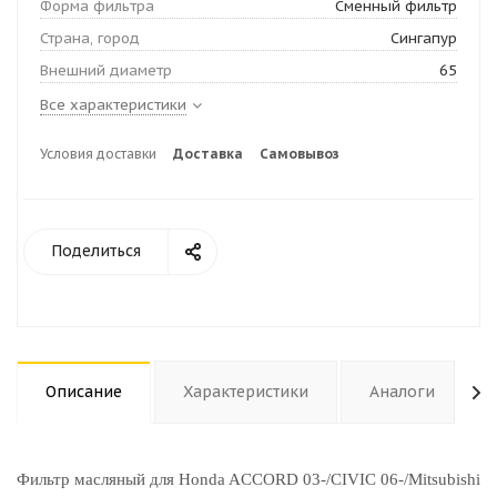
Форма фильтра
Сменный фильтр
Страна, город
Сингапур
Внешний диаметр
65
Все характеристики
Условия доставки
Доставка
Самовывоз
Поделиться
Описание
Характеристики
Аналоги
Фильтр масляный для Honda ACCORD 03-/CIVIC 06-/Mitsubishi