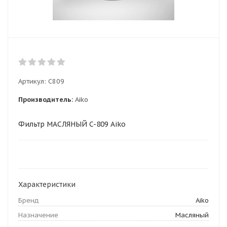
Артикул:
C809
Производитель:
Aiko
Фильтр МАСЛЯНЫЙ C-809 Aiko
Характеристики
Бренд
Aiko
Назначение
Масляный