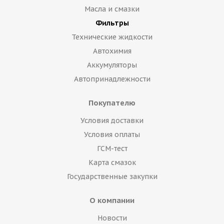
Масла и смазки
Фильтры
Технические жидкости
Автохимия
Аккумуляторы
Автопринадлежности
Покупателю
Условия доставки
Условия оплаты
ГСМ-тест
Карта смазок
Государственные закупки
О компании
Новости