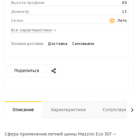
Высота профиля
80
Диаметр
13
Сезон
Лето
Все характеристики
Условия доставки
Доставка
Самовывоз
Поделиться
Описание
Характеристики
Сопутствующие
Сфера применения летней шины Mazzini Eco 307 —