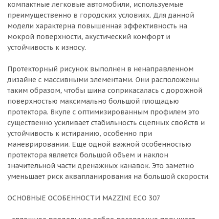
компактные легковые автомобили, используемые
преимущественно в городских условиях. Для данной
модели характерна повышенная эффективность на
мокрой поверхности, акустический комфорт и
устойчивость к износу.
Протекторный рисунок выполнен в ненаправленном
дизайне с массивными элементами. Они расположены
таким образом, чтобы шина соприкасалась с дорожной
поверхностью максимально большой площадью
протектора. Вкупе с оптимизированным профилем это
существенно усиливает стабильность сцепных свойств и
устойчивость к истиранию, особенно при
маневрировании. Еще одной важной особенностью
протектора является большой объем и наклон
значительной части дренажных канавок. Это заметно
уменьшает риск аквапланирования на большой скорости.
ОСНОВНЫЕ ОСОБЕННОСТИ MAZZINI ECO 307