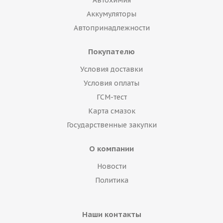
Автохимия
Аккумуляторы
Автопринадлежности
Покупателю
Условия доставки
Условия оплаты
ГСМ-тест
Карта смазок
Государственные закупки
О компании
Новости
Политика
Наши контакты