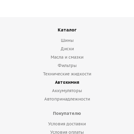
Каталог
Шины
Диски
Масла и смазки
Фильтры
Технические жидкости
Автохимия
Аккумуляторы
Автопринадлежности
Покупателю
Условия доставки
Условия оплаты