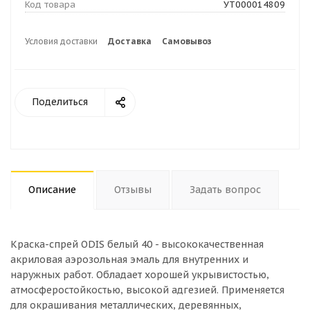
Код товара
УТ000014809
Условия доставки
Доставка
Самовывоз
Поделиться
Описание
Отзывы
Задать вопрос
Краска-спрей ODIS белый 40 - высококачественная
акриловая аэрозольная эмаль для внутренних и
наружных работ. Обладает хорошей укрывистостью,
атмосферостойкостью, высокой адгезией. Применяется
для окрашивания металлических, деревянных,