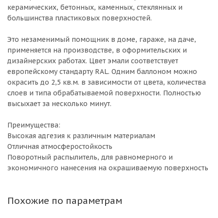
керамических, бетонных, каменных, стеклянных и
большинства пластиковых поверхностей.
Это незаменимый помощник в доме, гараже, на даче,
применяется на производстве, в оформительских и
дизайнерских работах. Цвет эмали соответствует
европейскому стандарту RAL. Одним баллоном можно
окрасить до 2,5 кв.м. в зависимости от цвета, количества
слоев и типа обрабатываемой поверхности. Полностью
высыхает за несколько минут.
Преимущества:
Высокая адгезия к различным материалам
Отличная атмосферостойкость
Поворотный распылитель, для равномерного и
экономичного нанесения на окрашиваемую поверхность
Похожие по параметрам