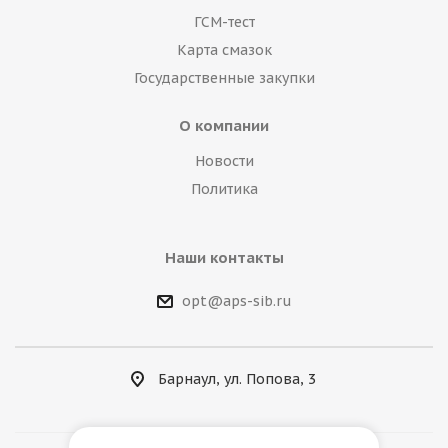
ГСМ-тест
Карта смазок
Государственные закупки
О компании
Новости
Политика
Наши контакты
opt@aps-sib.ru
Барнаул, ул. Попова, 3