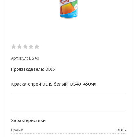
Артикул:
DS40
Производитель:
ODIS
Краска-спрей ODIS белый, DS40 450мл
Характеристики
Бренд
ODIS