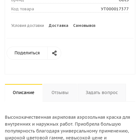
Код товара
УТ000017377
Условия доставки
Доставка
Самовывоз
Поделиться
Описание
Отзывы
Задать вопрос
Высококачественная акриловая аэрозольная краска для
внутренних и наружных работ. Приобрела большую
популярность благодаря универсальному применению,
широкой цветовой гамме, невысокой цене и