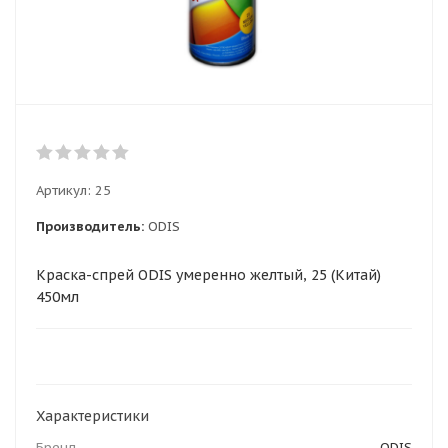
Артикул:
25
Производитель:
ODIS
Краска-спрей ODIS умеренно желтый, 25 (Китай)
450мл
Характеристики
Бренд
ODIS