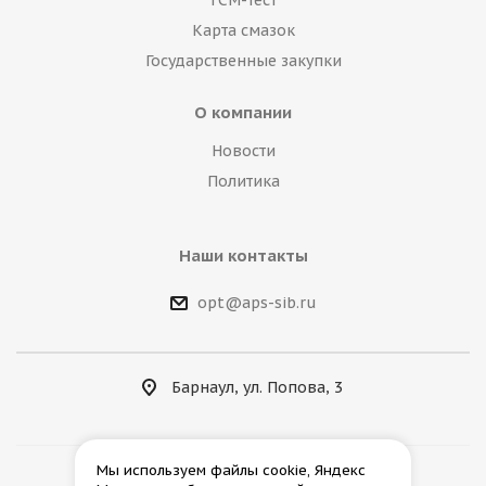
ГСМ-тест
Карта смазок
Государственные закупки
О компании
Новости
Политика
Наши контакты
opt@aps-sib.ru
Барнаул, ул. Попова, 3
Мы используем файлы cookie, Яндекс