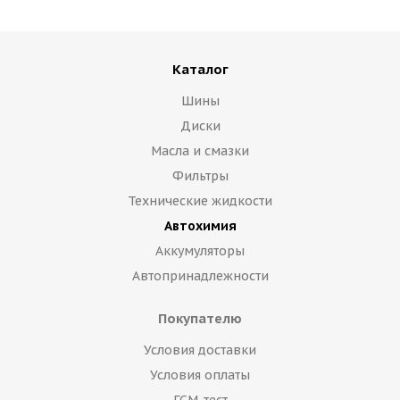
Каталог
Шины
Диски
Масла и смазки
Фильтры
Технические жидкости
Автохимия
Аккумуляторы
Автопринадлежности
Покупателю
Условия доставки
Условия оплаты