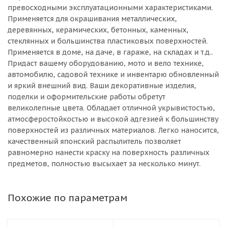
превосходными эксплуатационными характеристиками.
Применяется для окрашивания металлических,
деревянных, керамических, бетонных, каменных,
стеклянных и большинства пластиковых поверхностей.
Применяется в доме, на даче, в гараже, на складах и т.д..
Придаст вашему оборудованию, мото и вело технике,
автомобилю, садовой технике и инвентарю обновленный
и яркий внешний вид. Ваши декоративные изделия,
поделки и оформительские работы обретут
великолепные цвета. Обладает отличной укрывистостью,
атмосферостойкостью и высокой адгезией к большинству
поверхностей из различных материалов. Легко наносится,
качественный японский распылитель позволяет
равномерно нанести краску на поверхность различных
предметов, полностью высыхает за несколько минут.
Похожие по параметрам