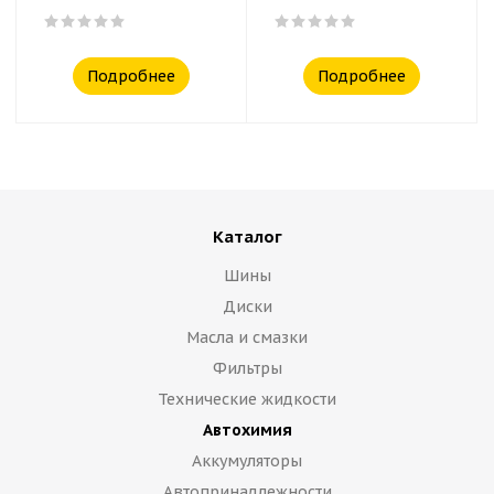
Подробнее
Подробнее
Каталог
Шины
Диски
Масла и смазки
Фильтры
Технические жидкости
Автохимия
Аккумуляторы
Автопринадлежности