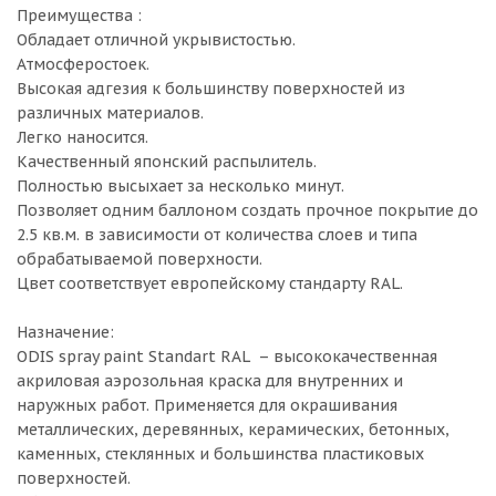
Преимущества :
Обладает отличной укрывистостью.
Атмосферостоек.
Высокая адгезия к большинству поверхностей из
различных материалов.
Легко наносится.
Качественный японский распылитель.
Полностью высыхает за несколько минут.
Позволяет одним баллоном создать прочное покрытие до
2.5 кв.м. в зависимости от количества слоев и типа
обрабатываемой поверхности.
Цвет соответствует европейскому стандарту RAL.
Назначение:
ODIS spray paint Standart RAL – высококачественная
акриловая аэрозольная краска для внутренних и
наружных работ. Применяется для окрашивания
металлических, деревянных, керамических, бетонных,
каменных, стеклянных и большинства пластиковых
поверхностей.