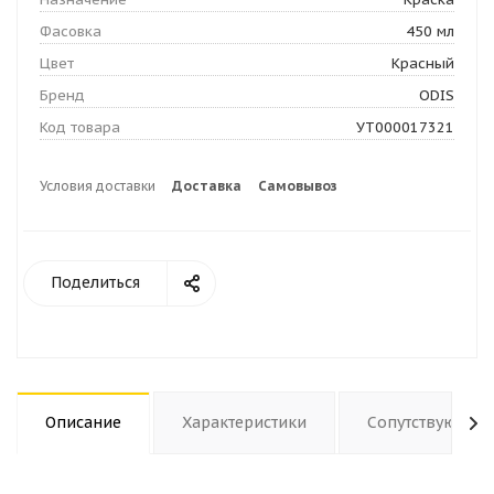
Фасовка
450 мл
Цвет
Красный
Бренд
ODIS
Код товара
УТ000017321
Условия доставки
Доставка
Самовывоз
Поделиться
Описание
Характеристики
Сопутствующие