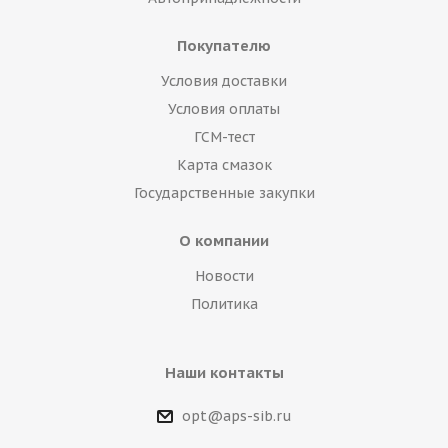
Покупателю
Условия доставки
Условия оплаты
ГСМ-тест
Карта смазок
Государственные закупки
О компании
Новости
Политика
Наши контакты
opt@aps-sib.ru