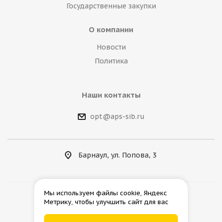
Государственные закупки
О компании
Новости
Политика
Наши контакты
opt@aps-sib.ru
Барнаул, ул. Попова, 3
Мы используем файлы cookie, Яндекс
Метрику, чтобы улучшить сайт для вас
2026 © АгроПромСнаб