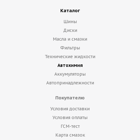
Каталог
Шины
Диски
Масла и смазки
Фильтры
Технические жидкости
Автохимия
Аккумуляторы
Автопринадлежности
Покупателю
Условия доставки
Условия оплаты
ГСМ-тест
Карта смазок