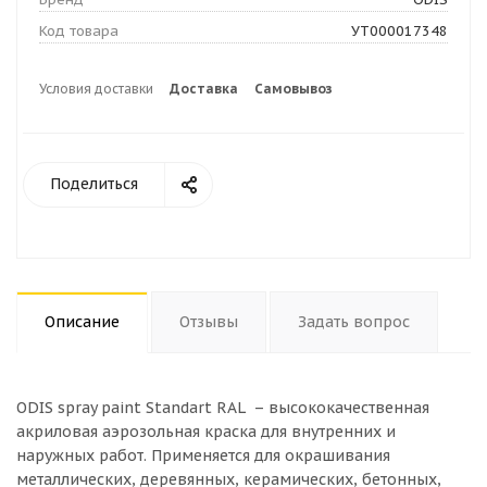
Код товара
УТ000017348
Условия доставки
Доставка
Самовывоз
Поделиться
Описание
Отзывы
Задать вопрос
ODIS spray paint Standart RAL – высококачественная
акриловая аэрозольная краска для внутренних и
наружных работ. Применяется для окрашивания
металлических, деревянных, керамических, бетонных,