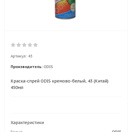
Артикул:
43
Производитель:
ODIS
Краска-спрей ODIS кремово-белый, 43 (Китай)
450мл
Характеристики
Бренд
ODIS