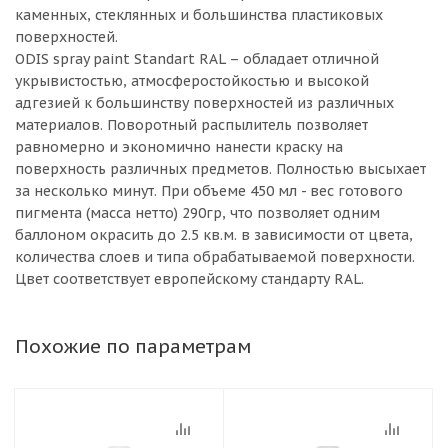
каменных, стеклянных и большинства пластиковых
поверхностей.
ODIS spray paint Standart RAL – обладает отличной
укрывистостью, атмосферостойкостью и высокой
адгезией к большинству поверхностей из различных
материалов. Поворотный распылитель позволяет
равномерно и экономично нанести краску на
поверхность различных предметов. Полностью высыхает
за несколько минут. При объеме 450 мл - вес готового
пигмента (масса нетто) 290гр, что позволяет одним
баллоном окрасить до 2.5 кв.м. в зависимости от цвета,
количества слоев и типа обрабатываемой поверхности.
Цвет соответствует европейскому стандарту RAL.
Похожие по параметрам