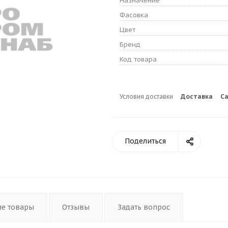
Назначение
Фасовка
Цвет
Бренд
Код товара
Условия доставки
Доставка
С
Поделиться
ие товары
Отзывы
Задать вопрос