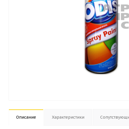
Описание
Характеристики
Сопутствующ