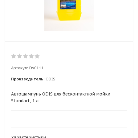
Артикул:
Ds0111
Производитель:
ODIS
Автошампунь ODIS для бесконтактной мойки
Standart, 1 л.
Характеристики