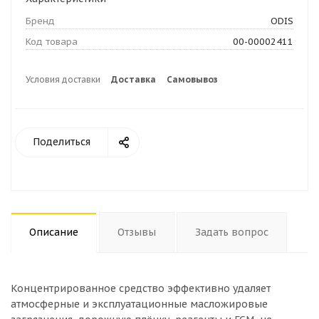
Бренд
ODIS
Код товара
00-00002411
Условия доставки
Доставка
Самовывоз
Поделиться
Описание
Отзывы
Задать вопрос
Концентрированное средство эффективно удаляет
атмосферные и эксплуатационные масложировые