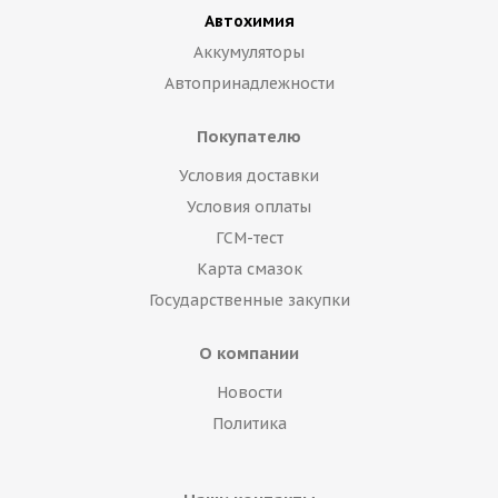
Автохимия
Аккумуляторы
Автопринадлежности
Покупателю
Условия доставки
Условия оплаты
ГСМ-тест
Карта смазок
Государственные закупки
О компании
Новости
Политика