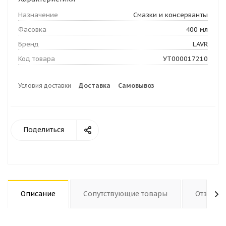
Назначение
Смазки и консерванты
Фасовка
400 мл
Бренд
LAVR
Код товара
УТ000017210
Условия доставки
Доставка
Самовывоз
Поделиться
Описание
Сопутствующие товары
Отзывы