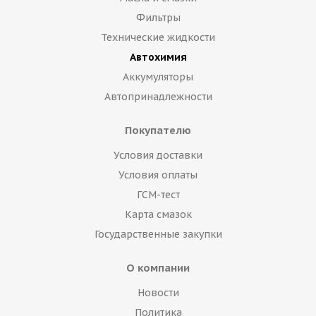
Фильтры
Технические жидкости
Автохимия
Аккумуляторы
Автопринадлежности
Покупателю
Условия доставки
Условия оплаты
ГСМ-тест
Карта смазок
Государственные закупки
О компании
Новости
Политика