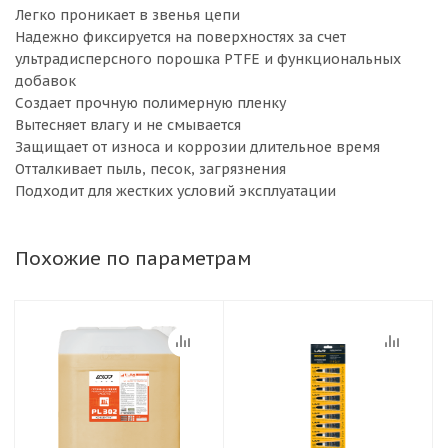
Легко проникает в звенья цепи
Надежно фиксируется на поверхностях за счет
ультрадисперсного порошка PTFE и функциональных
добавок
Создает прочную полимерную пленку
Вытесняет влагу и не смывается
Защищает от износа и коррозии длительное время
Отталкивает пыль, песок, загрязнения
Подходит для жестких условий эксплуатации
Похожие по параметрам