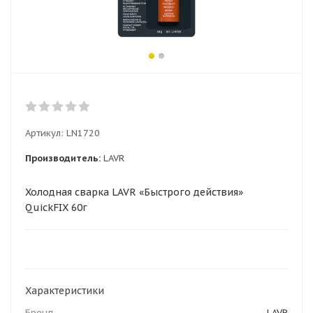
Артикул:
LN1720
Производитель:
LAVR
Холодная сварка LAVR «Быстрого действия»
QuickFIX 60г
Характеристики
Бренд
LAVR