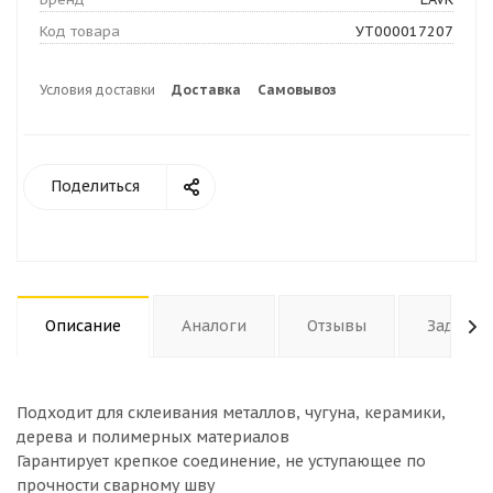
Код товара
УТ000017207
Условия доставки
Доставка
Самовывоз
Поделиться
Описание
Аналоги
Отзывы
Задать 
Подходит для склеивания металлов, чугуна, керамики,
дерева и полимерных материалов
Гарантирует крепкое соединение, не уступающее по
прочности сварному шву