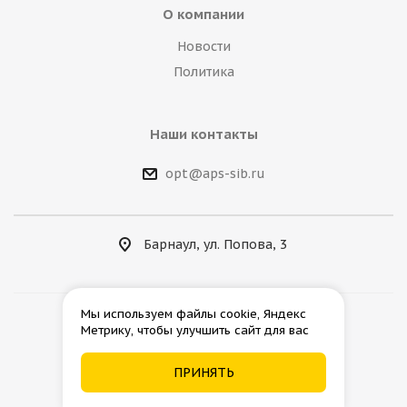
О компании
Новости
Политика
Наши контакты
opt@aps-sib.ru
Барнаул, ул. Попова, 3
Мы используем файлы cookie, Яндекс
Метрику, чтобы улучшить сайт для вас
2026 © АгроПромСнаб
ПРИНЯТЬ