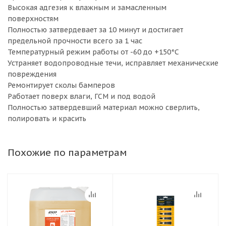
Высокая адгезия к влажным и замасленным
поверхностям
Полностью затвердевает за 10 минут и достигает
предельной прочности всего за 1 час
Температурный режим работы от -60 до +150°С
Устраняет водопроводные течи, исправляет механические
повреждения
Ремонтирует сколы бамперов
Работает поверх влаги, ГСМ и под водой
Полностью затвердевший материал можно сверлить,
полировать и красить
Похожие по параметрам