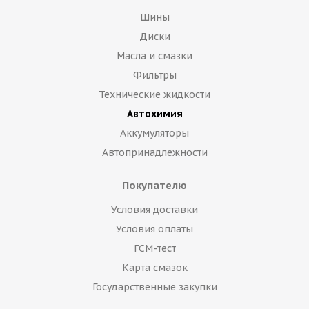
Шины
Диски
Масла и смазки
Фильтры
Технические жидкости
Автохимия
Аккумуляторы
Автопринадлежности
Покупателю
Условия доставки
Условия оплаты
ГСМ-тест
Карта смазок
Государственные закупки