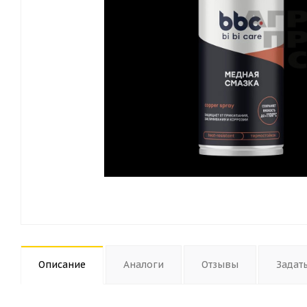
Описание
Аналоги
Отзывы
Задат