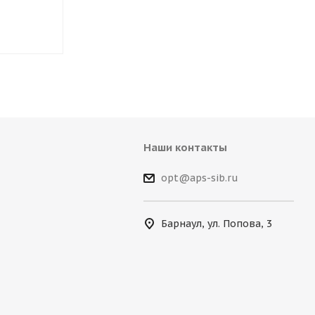
Наши контакты
opt@aps-sib.ru
Барнаул, ул. Попова, 3