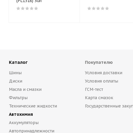
(PL1516) 30л
Каталог
Покупателю
Шины
Условия доставки
Диски
Условия оплаты
Масла и смазки
ГСМ-тест
Фильтры
Карта смазок
Технические жидкости
Государственные заку
Автохимия
Аккумуляторы
Автопринадлежности