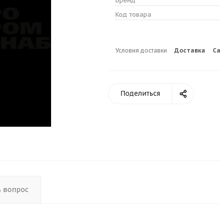
Бренд
Код товара
Условия доставки
Доставка
С
Поделиться
ь вопрос