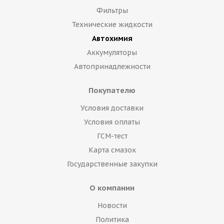
Фильтры
Технические жидкости
Автохимия
Аккумуляторы
Автопринадлежности
Покупателю
Условия доставки
Условия оплаты
ГСМ-тест
Карта смазок
Государственные закупки
О компании
Новости
Политика