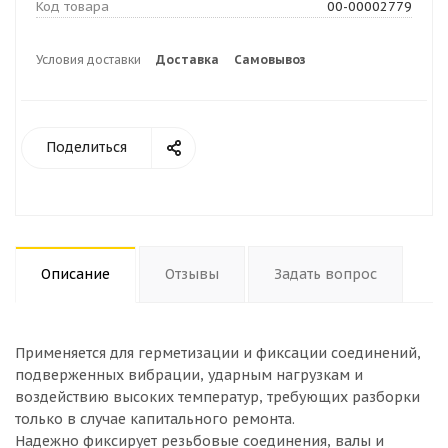
Код товара
00-00002779
Условия доставки
Доставка
Самовывоз
Поделиться
Описание
Отзывы
Задать вопрос
Применяется для герметизации и фиксации соединений,
подверженных вибрации, ударным нагрузкам и
воздействию высоких температур, требующих разборки
только в случае капитального ремонта.
Надежно фиксирует резьбовые соединения, валы и