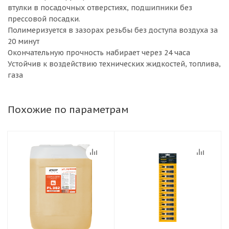
втулки в посадочных отверстиях, подшипники без
прессовой посадки.
Полимеризуется в зазорах резьбы без доступа воздуха за
20 минут
Окончательную прочность набирает через 24 часа
Устойчив к воздействию технических жидкостей, топлива,
газа
Похожие по параметрам