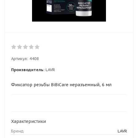
Артикул:
4408
Производитель:
LAVR
Фиксатор резьбы BiBiCare неразъемный, 6 мл
Характеристики
Бренд
LAVR