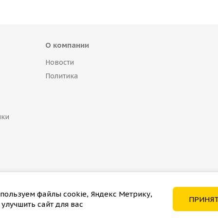
О компании
Новости
Политика
пки
пользуем файлы cookie, Яндекс Метрику,
ПРИНЯ
 улучшить сайт для вас