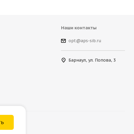
Наши контакты
opt@aps-sib.ru
Барнаул, ул. Попова, 3
ТЬ