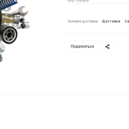
Код товара
Условия доставки
Доставка
С
Поделиться