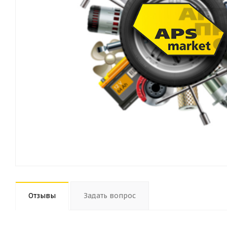
Отзывы
Задать вопрос