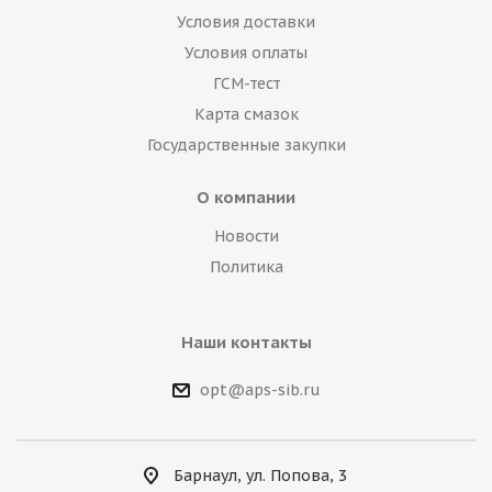
Условия доставки
Условия оплаты
ГСМ-тест
Карта смазок
Государственные закупки
О компании
Новости
Политика
Наши контакты
opt@aps-sib.ru
Барнаул, ул. Попова, 3