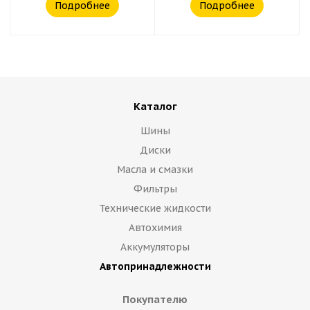
Подробнее
Подробнее
Каталог
Шины
Диски
Масла и смазки
Фильтры
Технические жидкости
Автохимия
Аккумуляторы
Автопринадлежности
Покупателю