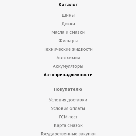
Каталог
Шины
Диски
Масла и смазки
Фильтры
Технические жидкости
Автохимия
Аккумуляторы
Автопринадлежности
Покупателю
Условия доставки
Условия оплаты
ГСМ-тест
Карта смазок
Государственные закупки