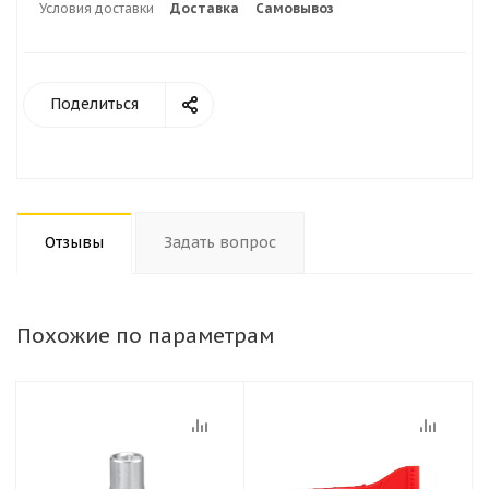
Условия доставки
Доставка
Самовывоз
Поделиться
Отзывы
Задать вопрос
Похожие по параметрам