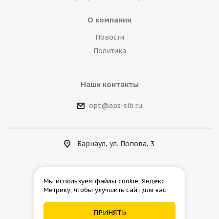
О компании
Новости
Политика
Наши контакты
opt@aps-sib.ru
Барнаул, ул. Попова, 3
Мы используем файлы cookie, Яндекс
Метрику, чтобы улучшить сайт для вас
2026 © АгроПромСнаб
ПРИНЯТЬ