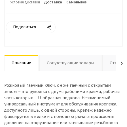
Условия доставки
Доставка
Самовывоз
Поделиться
Описание
Сопутствующие товары
Отзывы
Рожковый гаечный ключ, он же гаечный с открытым
зевом – это рукоятка с двумя рабочими краями, рабочая
часть которых – U-образная подкова. Незаменимый
универсальный инструмент для обслуживания крепежа,
доступного лишь, с одной стороны. Крепеж надежно
фиксируется в вилке и с помощью рычага происходит
давление на откручивание или затягивание резьбового