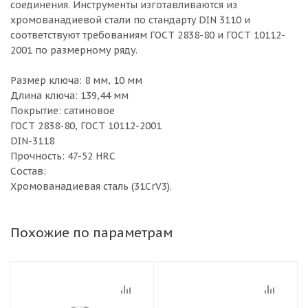
соединения. Инструменты изготавливаются из
хромованадиевой стали по стандарту DIN 3110 и
соответствуют требованиям ГОСТ 2838-80 и ГОСТ 10112-
2001 по размерному ряду.
Размер ключа: 8 мм, 10 мм
Длина ключа: 139,44 мм
Покрытие: сатиновое
ГОСТ 2838-80, ГОСТ 10112-2001
DIN-3118
Прочность: 47-52 HRC
Состав:
Хромованадиевая сталь (31CrV3).
Похожие по параметрам