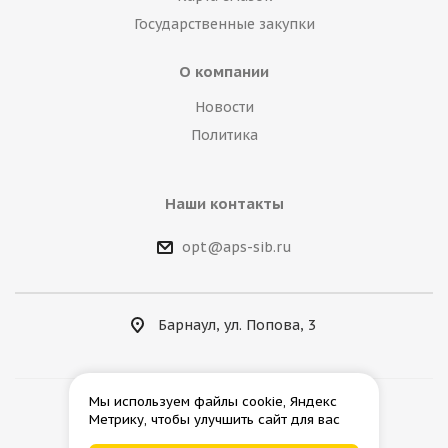
Государственные закупки
О компании
Новости
Политика
Наши контакты
opt@aps-sib.ru
Барнаул, ул. Попова, 3
Мы используем файлы cookie, Яндекс
Метрику, чтобы улучшить сайт для вас
2026 © АгроПромСнаб