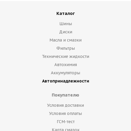
Каталог
Шины
Диски
Масла и смазки
Фильтры
Технические жидкости
Автохимия
Аккумуляторы
Автопринадлежности
Покупателю
Условия доставки
Условия оплаты
ГСМ-тест
Карта смазок