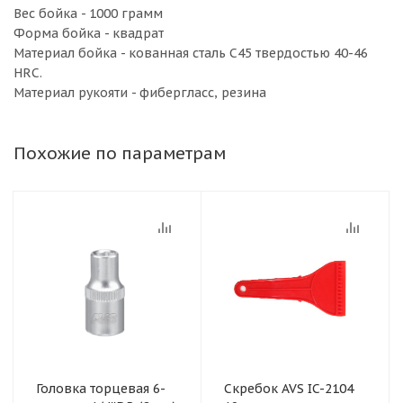
Вес бойка - 1000 грамм
Форма бойка - квадрат
Материал бойка - кованная сталь C45 твердостью 40-46
HRC.
Материал рукояти - фибергласс, резина
Похожие по параметрам
Головка торцевая 6-
Скребок AVS IC-2104