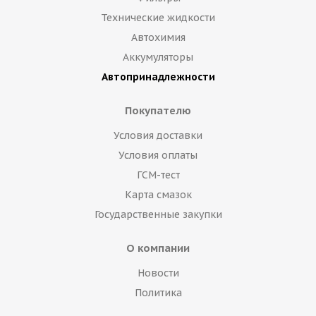
Технические жидкости
Автохимия
Аккумуляторы
Автопринадлежности
Покупателю
Условия доставки
Условия оплаты
ГСМ-тест
Карта смазок
Государственные закупки
О компании
Новости
Политика