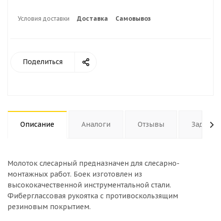
Условия доставки
Доставка
Самовывоз
Поделиться
Описание
Аналоги
Отзывы
Задать 
Молоток слесарный предназначен для слесарно-
монтажных работ. Боек изготовлен из
высококачественной инструментальной стали.
Фиберглассовая рукоятка с противоскользящим
резиновым покрытием.