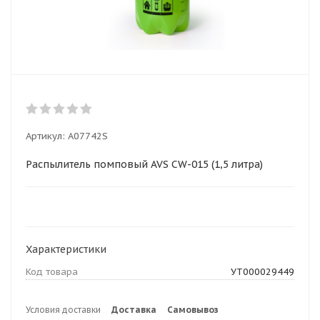
Артикул:
A07742S
Распылитель помповый AVS CW-015 (1,5 литра)
Характеристики
Код товара
УТ000029449
Условия доставки
Доставка
Самовывоз