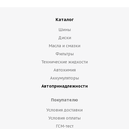
Каталог
Шины
Диски
Масла и смазки
Фильтры
Технические жидкости
Автохимия
Аккумуляторы
Автопринадлежности
Покупателю
Условия доставки
Условия оплаты
ГСМ-тест