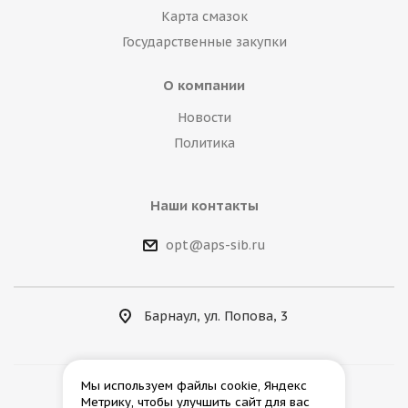
Карта смазок
Государственные закупки
О компании
Новости
Политика
Наши контакты
opt@aps-sib.ru
Барнаул, ул. Попова, 3
Мы используем файлы cookie, Яндекс
Метрику, чтобы улучшить сайт для вас
2026 © АгроПромСнаб