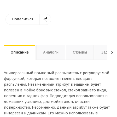
Поделиться
Описание
Аналоги
Отзывы
Задать 
Универсальный помповый распылитель с регулируемой
форсункой, которая позволяет менять площадь
распыления. Незаменимый атрибут в машине. Будет
полезен в мойке боковых стёкол, стёкол заднего вида,
передних и задних фар. Подходит для использования в
домашних условиях, для мойки окон, очистки
поверхностей. Несомненно, данный атрибут также будет
интересен и дачникам. Его можно использовать в