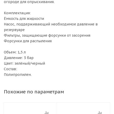
огороде для опрыскивания.
Комплектация:
Ёмкость для жидкости
Насос, поддерживающий необходимое давление в
резервуаре
Фильтры, защищающие форсунки от засорения
Форсунки для распыления
Объем: 1,5 л
Давление: 3 бар
Цвет: зелёный/черный
Состав:
Полипропилен.
Похожие по параметрам