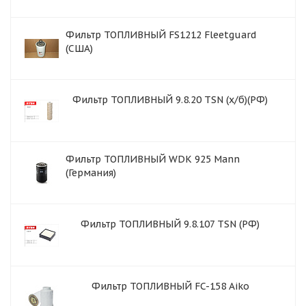
Фильтр ТОПЛИВНЫЙ FS1212 Fleetguard
(США)
Фильтр ТОПЛИВНЫЙ 9.8.20 TSN (х/б)(РФ)
Фильтр ТОПЛИВНЫЙ WDK 925 Mann
(Германия)
Фильтр ТОПЛИВНЫЙ 9.8.107 TSN (РФ)
Фильтр ТОПЛИВНЫЙ FC-158 Aiko