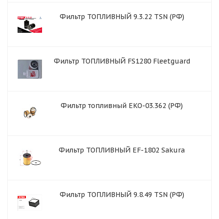
Фильтр ТОПЛИВНЫЙ 9.3.22 TSN (РФ)
Фильтр ТОПЛИВНЫЙ FS1280 Fleetguard
Фильтр топливный EKO-03.362 (РФ)
Фильтр ТОПЛИВНЫЙ EF-1802 Sakura
Фильтр ТОПЛИВНЫЙ 9.8.49 TSN (РФ)