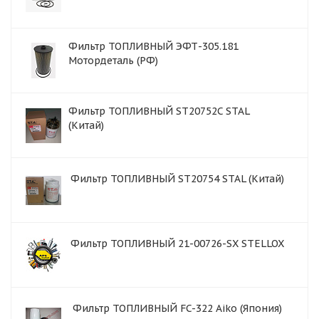
Фильтр ТОПЛИВНЫЙ ЭФТ-305.181
Мотордеталь (РФ)
Фильтр ТОПЛИВНЫЙ ST20752C STAL
(Китай)
Фильтр ТОПЛИВНЫЙ ST20754 STAL (Китай)
Фильтр ТОПЛИВНЫЙ 21-00726-SX STELLOX
Фильтр ТОПЛИВНЫЙ FC-322 Aiko (Япония)