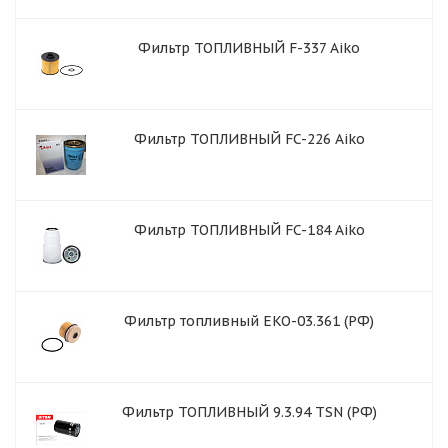
Фильтр ТОПЛИВНЫЙ F-337 Aiko
Фильтр ТОПЛИВНЫЙ FC-226 Aiko
Фильтр ТОПЛИВНЫЙ FC-184 Aiko
Фильтр топливный EKO-03.361 (РФ)
Фильтр ТОПЛИВНЫЙ 9.3.94 TSN (РФ)