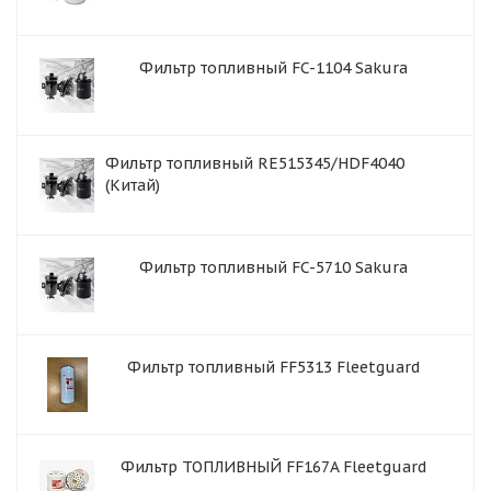
Фильтр топливный FC-1104 Sakura
Фильтр топливный RE515345/HDF4040
(Китай)
Фильтр топливный FC-5710 Sakura
Фильтр топливный FF5313 Fleetguard
Фильтр ТОПЛИВНЫЙ FF167A Fleetguard