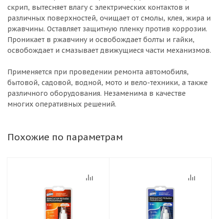
скрип, вытесняет влагу с электрических контактов и
различных поверхностей, очищает от смолы, клея, жира и
ржавчины. Оставляет защитную пленку против коррозии.
Проникает в ржавчину и освобождает болты и гайки,
освобождает и смазывает движущиеся части механизмов.
Применяется при проведении ремонта автомобиля,
бытовой, садовой, водной, мото и вело-техники, а также
различного оборудования. Незаменима в качестве
многих оперативных решений.
Похожие по параметрам