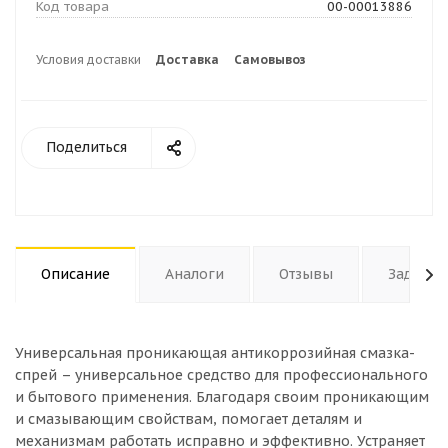
Код товара
00-00013886
Условия доставки
Доставка
Самовывоз
Поделиться
Описание
Аналоги
Отзывы
Задать 
Универсальная проникающая антикоррозийная смазка-
спрей – универсальное средство для профессионального
и бытового применения. Благодаря своим проникающим
и смазывающим свойствам, помогает деталям и
механизмам работать исправно и эффективно. Устраняет