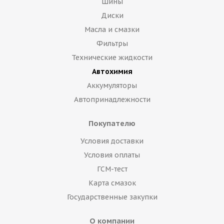
Шины
Диски
Масла и смазки
Фильтры
Технические жидкости
Автохимия
Аккумуляторы
Автопринадлежности
Покупателю
Условия доставки
Условия оплаты
ГСМ-тест
Карта смазок
Государственные закупки
О компании