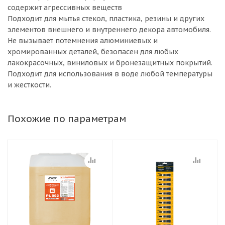
содержит агрессивных веществ
Подходит для мытья стекол, пластика, резины и других
элементов внешнего и внутреннего декора автомобиля.
Не вызывает потемнения алюминиевых и
хромированных деталей, безопасен для любых
лакокрасочных, виниловых и бронезащитных покрытий.
Подходит для использования в воде любой температуры
и жесткости.
Похожие по параметрам