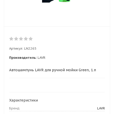
Артикул:
LN2265
Производитель:
LAVR
Автошампунь LAVR для ручной мойки Green, 1 л
Характеристики
Бренд
LAVR