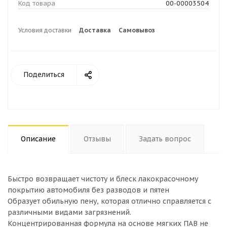
Код товара
00-00003504
Условия доставки
Доставка
Самовывоз
Поделиться
Описание
Отзывы
Задать вопрос
Быстро возвращает чистоту и блеск лакокрасочному
покрытию автомобиля без разводов и пятен
Образует обильную пену, которая отлично справляется с
различными видами загрязнений.
Концентрированная формула на основе мягких ПАВ не