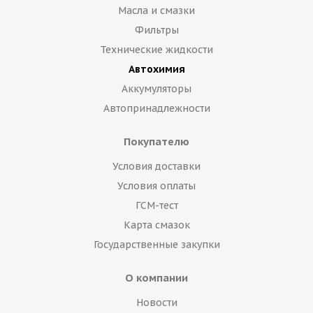
Масла и смазки
Фильтры
Технические жидкости
Автохимия
Аккумуляторы
Автопринадлежности
Покупателю
Условия доставки
Условия оплаты
ГСМ-тест
Карта смазок
Государственные закупки
О компании
Новости