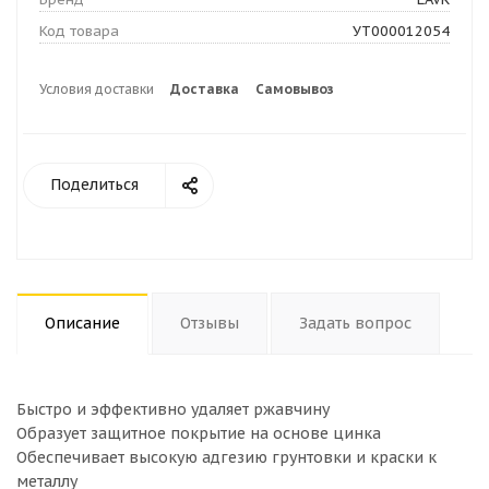
Код товара
УТ000012054
Условия доставки
Доставка
Самовывоз
Поделиться
Описание
Отзывы
Задать вопрос
Быстро и эффективно удаляет ржавчину
Образует защитное покрытие на основе цинка
Обеспечивает высокую адгезию грунтовки и краски к
металлу