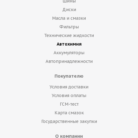
Шины
Диски
Масла и смазки
Фильтры
Технические жидкости
Автохимия
Аккумуляторы
Автопринадлежности
Покупателю
Условия доставки
Условия оплаты
ГСМ-тест
Карта смазок
Государственные закупки
О компании