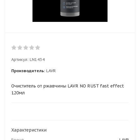
Артикул:
LN1434
Производитель:
LAVR
Очиститель от ржавчины LAVR NO RUST fast effect
120мл
Характеристики
Бренд
LAVR