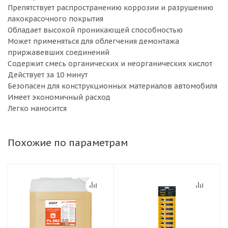
Препятствует распространению коррозии и разрушению
лакокрасочного покрытия
Обладает высокой проникающей способностью
Может применяться для облегчения демонтажа
приржавевших соединений
Содержит смесь органических и неорганических кислот
Действует за 10 минут
Безопасен для конструкционных материалов автомобиля
Имеет экономичный расход
Легко наносится
Похожие по параметрам