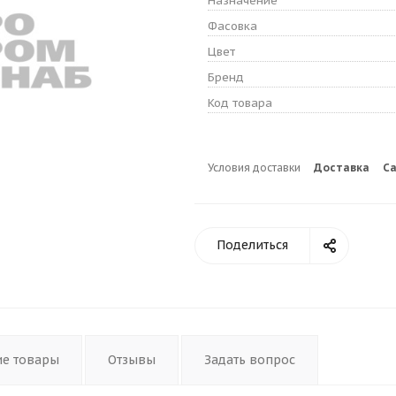
Назначение
Фасовка
Цвет
Бренд
Код товара
Условия доставки
Доставка
С
Поделиться
ие товары
Отзывы
Задать вопрос