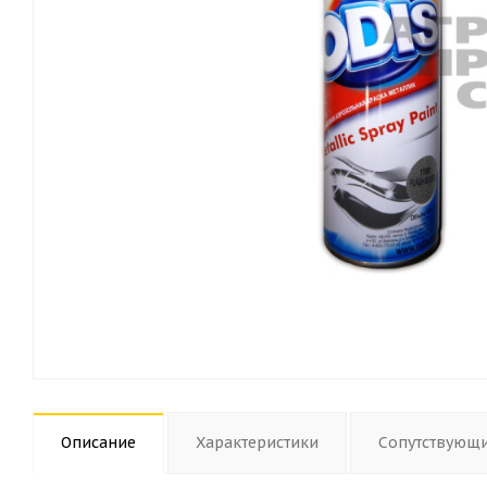
Описание
Характеристики
Сопутствующ