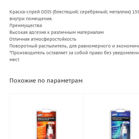
Краска-спрей ODIS (блестящий; серебряный; металлик) 15
внутри помещения.
Преимущества
Высокая адгезия к различным материалам
Отличная атмосферостойкость
Поворотный распылитель, для равномерного и экономич
*Производитель оставляет за собой право без уведомлен
мест
Похожие по параметрам