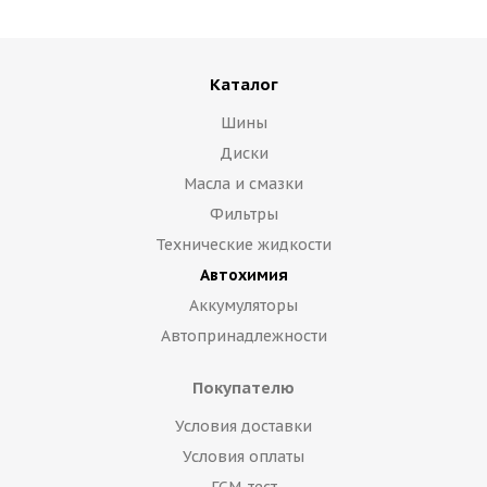
Каталог
Шины
Диски
Масла и смазки
Фильтры
Технические жидкости
Автохимия
Аккумуляторы
Автопринадлежности
Покупателю
Условия доставки
Условия оплаты