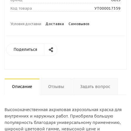
Код товара
УТ000017359
Условия доставки
Доставка
Самовывоз
Поделиться
Описание
Отзывы
Задать вопрос
Высококачественная акриловая аэрозольная краска для
внутренних и наружных работ. Приобрела большую
популярность благодаря универсальному применению,
широкой цветовой гамме, невысокой цене и