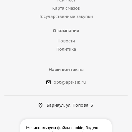
ГСМ-тест
Карта смазок
Государственные закупки
О компании
Новости
Политика
Наши контакты
opt@aps-sib.ru
Барнаул, ул. Попова, 3
Мы используем файлы cookie, Яндекс