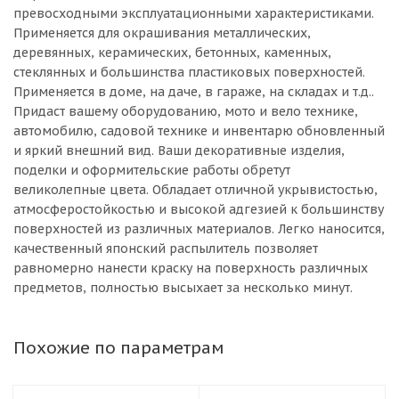
превосходными эксплуатационными характеристиками.
Применяется для окрашивания металлических,
деревянных, керамических, бетонных, каменных,
стеклянных и большинства пластиковых поверхностей.
Применяется в доме, на даче, в гараже, на складах и т.д..
Придаст вашему оборудованию, мото и вело технике,
автомобилю, садовой технике и инвентарю обновленный
и яркий внешний вид. Ваши декоративные изделия,
поделки и оформительские работы обретут
великолепные цвета. Обладает отличной укрывистостью,
атмосферостойкостью и высокой адгезией к большинству
поверхностей из различных материалов. Легко наносится,
качественный японский распылитель позволяет
равномерно нанести краску на поверхность различных
предметов, полностью высыхает за несколько минут.
Похожие по параметрам