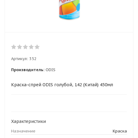
Артикул:
352
Производитель:
ODIS
Краска-спрей ODIS голубой, 142 (Китай) 450мл
Характеристики
Назначение
Краска