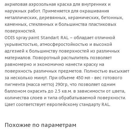
акриловая аэрозольная краска для внутренних и
наружных работ. Применяется для окрашивания
металлических, деревянных, керамических, бетонных,
каменных, стеклянных и большинства пластиковых
поверхностей.
ODIS spray paint Standart RAL – обладает отличной
укрывистостью, атмосферостойкостью и высокой
адгезией к большинству поверхностей из различных
материалов. Поворотный распылитель позволяет
равномерно и экономично нанести краску на
поверхность различных предметов. Полностью высыхает
за несколько минут. При объеме 450 мл - вес готового
пигмента (масса нетто) 290гр, что позволяет одним
баллоном окрасить до 2.5 кв.м. в зависимости от цвета,
количества слоев и типа обрабатываемой поверхности.
Цвет соответствует европейскому стандарту RAL.
Похожие по параметрам