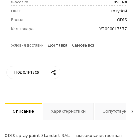
Фасовка
450 мл
Цвет
Голубой
Бренд
ODIS
Код товара
УТ000017337
Условия доставки
Доставка
Самовывоз
Поделиться
Описание
Характеристики
Сопутствующие
ODIS spray paint Standart RAL – высококачественная