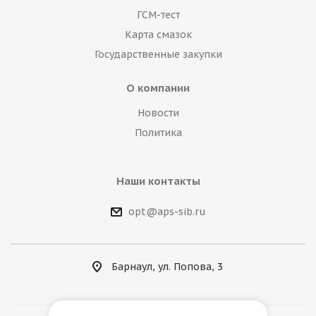
ГСМ-тест
Карта смазок
Государственные закупки
О компании
Новости
Политика
Наши контакты
opt@aps-sib.ru
Барнаул, ул. Попова, 3