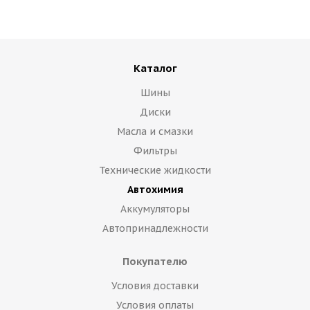
Каталог
Шины
Диски
Масла и смазки
Фильтры
Технические жидкости
Автохимия
Аккумуляторы
Автопринадлежности
Покупателю
Условия доставки
Условия оплаты