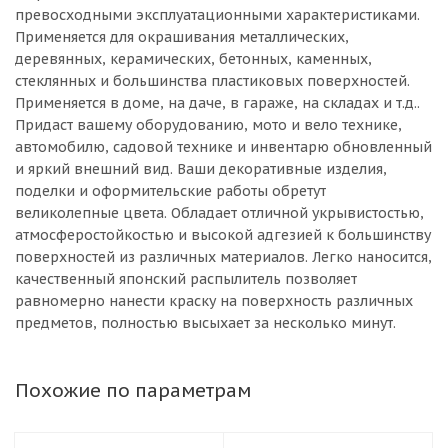
превосходными эксплуатационными характеристиками.
Применяется для окрашивания металлических,
деревянных, керамических, бетонных, каменных,
стеклянных и большинства пластиковых поверхностей.
Применяется в доме, на даче, в гараже, на складах и т.д..
Придаст вашему оборудованию, мото и вело технике,
автомобилю, садовой технике и инвентарю обновленный
и яркий внешний вид. Ваши декоративные изделия,
поделки и оформительские работы обретут
великолепные цвета. Обладает отличной укрывистостью,
атмосферостойкостью и высокой адгезией к большинству
поверхностей из различных материалов. Легко наносится,
качественный японский распылитель позволяет
равномерно нанести краску на поверхность различных
предметов, полностью высыхает за несколько минут.
Похожие по параметрам