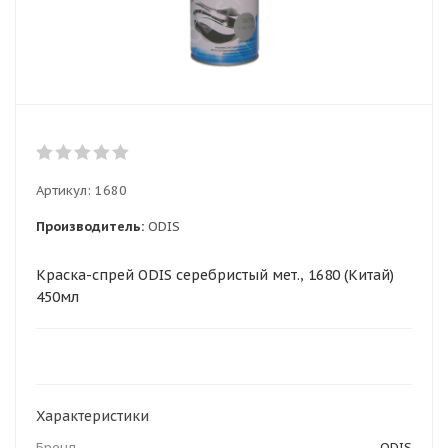
Артикул:
1680
Производитель:
ODIS
Краска-спрей ODIS серебристый мет., 1680 (Китай)
450мл
Характеристики
Бренд
ODIS