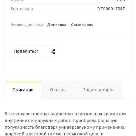
Код товара
УТ000017387
Условия доставки
Доставка
Самовывоз
Поделиться
Описание
Отзывы
Задать вопрос
Высококачественная акриловая аэрозольная краска для
внутренних и наружных работ. Приобрела большую
популярность благодаря универсальному применению,
широкой цветовой гамме, невысокой цене и