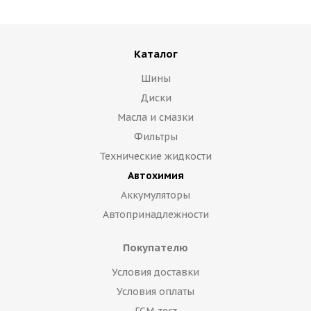
Каталог
Шины
Диски
Масла и смазки
Фильтры
Технические жидкости
Автохимия
Аккумуляторы
Автопринадлежности
Покупателю
Условия доставки
Условия оплаты