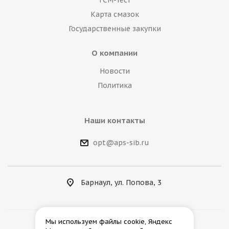
ГСМ-тест
Карта смазок
Государственные закупки
О компании
Новости
Политика
Наши контакты
opt@aps-sib.ru
Барнаул, ул. Попова, 3
Мы используем файлы cookie, Яндекс