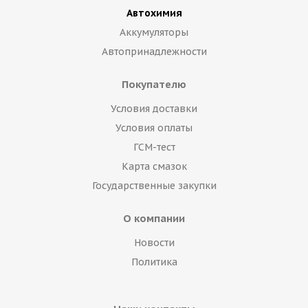
Автохимия
Аккумуляторы
Автопринадлежности
Покупателю
Условия доставки
Условия оплаты
ГСМ-тест
Карта смазок
Государственные закупки
О компании
Новости
Политика