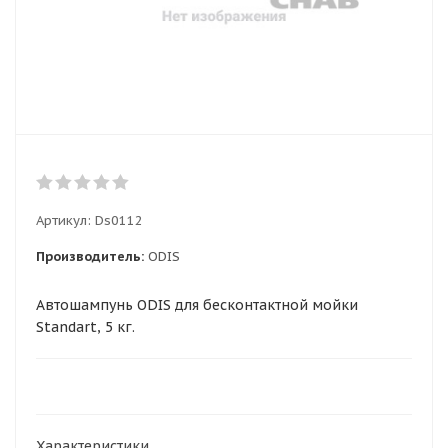
Артикул:
Ds0112
Производитель:
ODIS
Автошампунь ODIS для бесконтактной мойки
Standart, 5 кг.
Характеристики