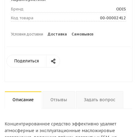
Бренд
ODIS
Код товара
00-00002412
Условия доставки
Доставка
Самовывоз
Поделиться
Описание
Отзывы
Задать вопрос
Концентрированное средство эффективно удаляет
атмосферные и эксплуатационные масложировые