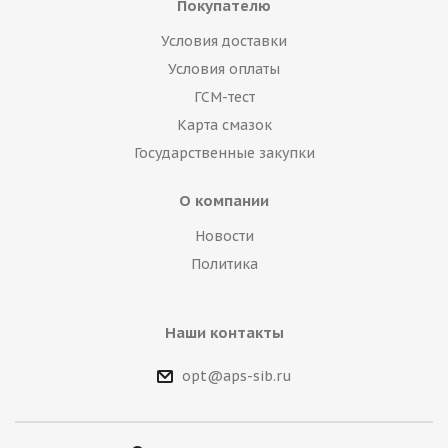
Покупателю
Условия доставки
Условия оплаты
ГСМ-тест
Карта смазок
Государственные закупки
О компании
Новости
Политика
Наши контакты
opt@aps-sib.ru