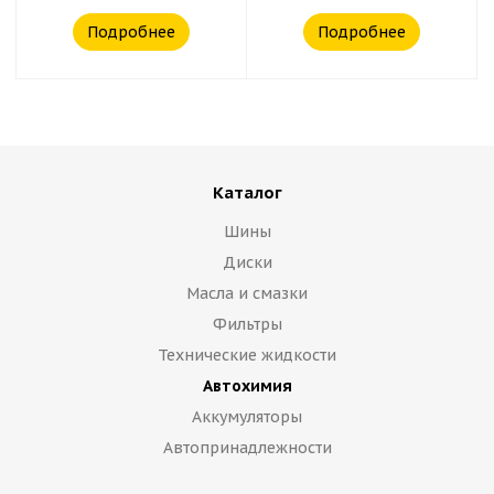
Подробнее
Подробнее
Каталог
Шины
Диски
Масла и смазки
Фильтры
Технические жидкости
Автохимия
Аккумуляторы
Автопринадлежности