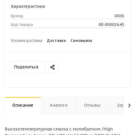
Характеристики
Бренд
ODIS
Код товара
00-00002645
Условия доставки
Доставка
Самовывоз
Поделиться
Описание
Аналоги
Отзывы
Задать 
Высокотемпературная смазка с молибденом /High