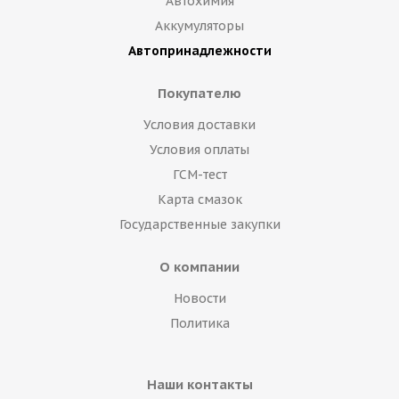
Автохимия
Аккумуляторы
Автопринадлежности
Покупателю
Условия доставки
Условия оплаты
ГСМ-тест
Карта смазок
Государственные закупки
О компании
Новости
Политика
Наши контакты