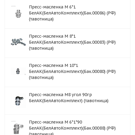
Пресс-масленка М 6*1
БелАК(БелАвтоКомплект)(Бак.00086) (РФ)
(тавотница)
Пресс-масленка М 8*1
БелАК(БелАвтоКомплект)(Бак.00083) (РФ)
(тавотница)
Пресс-масленка М 10*1
БелАК(БелАвтоКомплект)(Бак.00080) (РФ)
(тавотница)
Пресс-масленка М8 угол 90гр
БелАК(БелАвтоКомплект) (тавотница)
Пресс-масленка М 6*1*90
БелАК(БелАвтоКомплект)(Бак.00088) (РФ)
(тавотница)