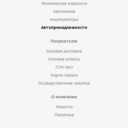
Технические жидкости
Автохимия
Аккумуляторы
Автопринадлежности
Покупателю
Условия доставки
Условия оплаты
ГСМ-тест
Карта смазок
Государственные закупки
О компании
Новости
Политика