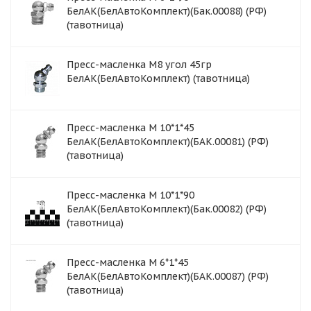
БелАК(БелАвтоКомплект)(Бак.00088) (РФ)
(тавотница)
Пресс-масленка М8 угол 45гр
БелАК(БелАвтоКомплект) (тавотница)
Пресс-масленка М 10*1*45
БелАК(БелАвтоКомплект)(БАК.00081) (РФ)
(тавотница)
Пресс-масленка М 10*1*90
БелАК(БелАвтоКомплект)(Бак.00082) (РФ)
(тавотница)
Пресс-масленка М 6*1*45
БелАК(БелАвтоКомплект)(БАК.00087) (РФ)
(тавотница)