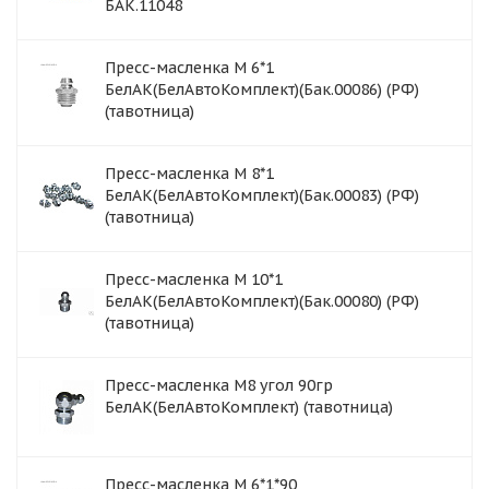
БАК.11048
Пресс-масленка М 6*1
БелАК(БелАвтоКомплект)(Бак.00086) (РФ)
(тавотница)
Пресс-масленка М 8*1
БелАК(БелАвтоКомплект)(Бак.00083) (РФ)
(тавотница)
Пресс-масленка М 10*1
БелАК(БелАвтоКомплект)(Бак.00080) (РФ)
(тавотница)
Пресс-масленка М8 угол 90гр
БелАК(БелАвтоКомплект) (тавотница)
Пресс-масленка М 6*1*90