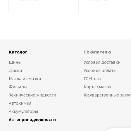
Каталог
Покупателю
Шины
Условия доставки
Диски
Условия оплаты
Масла и смазки
ГСМ-тест
Фильтры
Карта смазок
Технические жидкости
Государственные заку
Автохимия
Аккумуляторы
Автопринадлежности