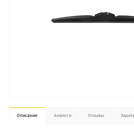
Описание
Аналоги
Отзывы
Задат