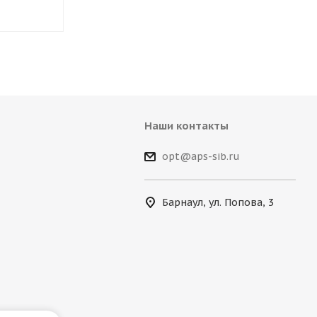
Наши контакты
opt@aps-sib.ru
Барнаул, ул. Попова, 3