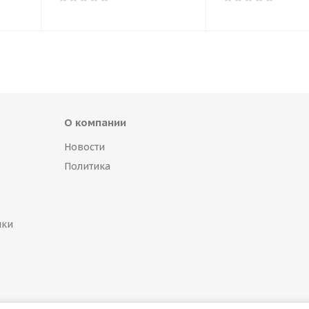
О компании
Новости
Политика
пки