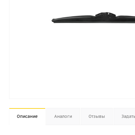
Описание
Аналоги
Отзывы
Задат