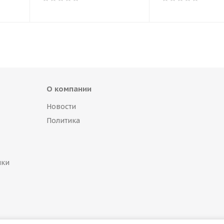
О компании
Новости
Политика
пки