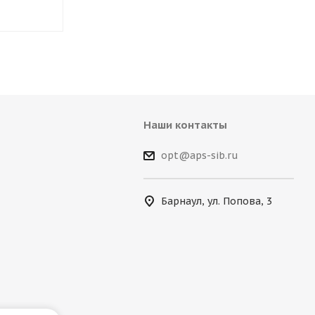
Наши контакты
opt@aps-sib.ru
Барнаул, ул. Попова, 3