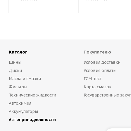
Каталог
Покупателю
Шины
Условия доставки
Диски
Условия оплаты
Масла и смазки
ГСМ-тест
Фильтры
Карта смазок
Технические жидкости
Государственные заку
Автохимия
Аккумуляторы
Автопринадлежности