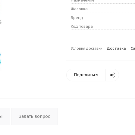
Назначение
Фасовка
Бренд
Код товара
Условия доставки
Доставка
С
Поделиться
ы
Задать вопрос