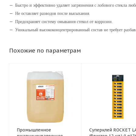
Быстро и эффективно удаляет загрязнения с лобового стекла люб
Не оставляет разводов после высыхания.
Предохраняет систему омывания стекол от коррозии.
Уникальный высококонцентрированный состав не требует разбав
Похожие по параметрам
Промышленное
Суперклей ROCKET L