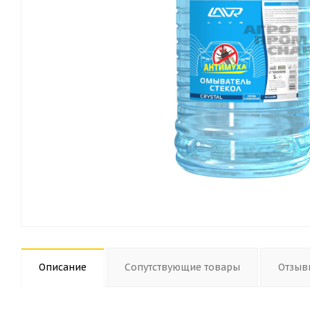
Описание
Сопутствующие товары
Отзыв