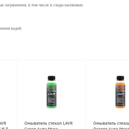
ые загрязнения, в том числе и следы насекомых.
ления водой.
AVR
Омыватель стекол LAVR
Омыватель стеко