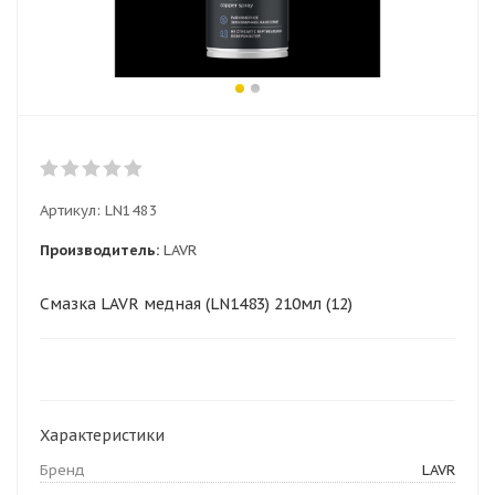
Артикул:
LN1483
Производитель:
LAVR
Смазка LAVR медная (LN1483) 210мл (12)
Характеристики
Бренд
LAVR