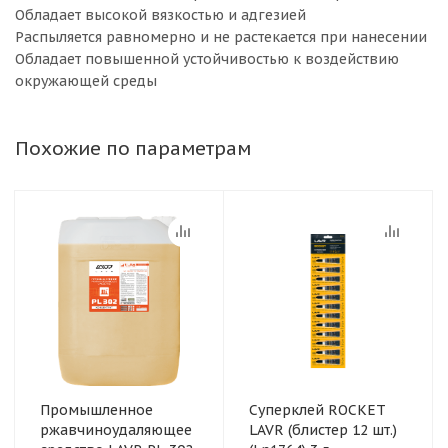
Обладает высокой вязкостью и адгезией
Распыляется равномерно и не растекается при нанесении
Обладает повышенной устойчивостью к воздействию
окружающей среды
Похожие по параметрам
Промышленное
Суперклей ROCKET
ржавчиноудаляющее
LAVR (блистер 12 шт.)