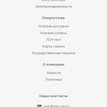
Автопринадлежности
Покупателю
Условия доставки
Условия оплаты
ГСМ-тест
Карта смазок
Государственные закупки
О компании
Новости
Политика
Наши контакты
opt@aps-sib.ru