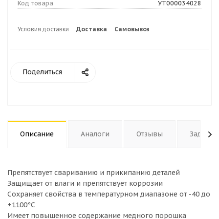
Код товара
УТ000034028
Условия доставки
Доставка
Самовывоз
Поделиться
Описание
Аналоги
Отзывы
Задать 
Препятствует свариванию и прикипанию деталей
Защищает от влаги и препятствует коррозии
Сохраняет свойства в температурном диапазоне от -40 до
+1100°С
Имеет повышенное содержание медного порошка