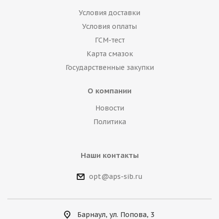
Условия доставки
Условия оплаты
ГСМ-тест
Карта смазок
Государственные закупки
О компании
Новости
Политика
Наши контакты
opt@aps-sib.ru
Барнаул, ул. Попова, 3