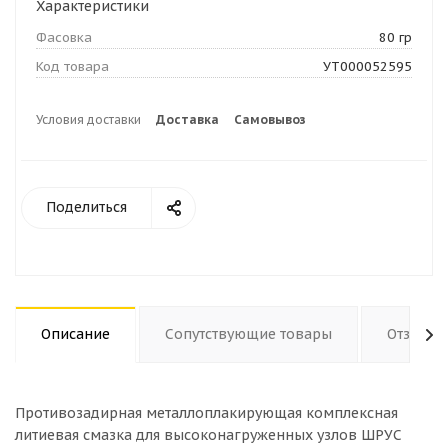
Характеристики
Фасовка
80 гр
Код товара
УТ000052595
Условия доставки
Доставка
Самовывоз
Поделиться
Описание
Сопутствующие товары
Отзывы
Противозадирная металлоплакирующая комплексная
литиевая смазка для высоконагруженных узлов ШРУС