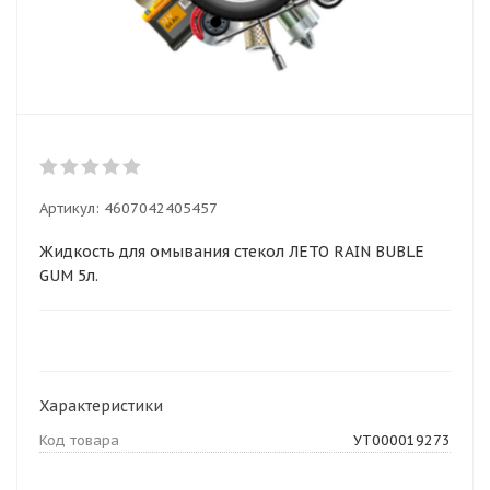
Артикул:
4607042405457
Жидкость для омывания стекол ЛЕТО RAIN BUBLE
GUM 5л.
Характеристики
Код товара
УТ000019273