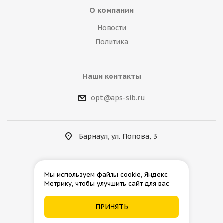
О компании
Новости
Политика
Наши контакты
opt@aps-sib.ru
Барнаул, ул. Попова, 3
Мы используем файлы cookie, Яндекс
Метрику, чтобы улучшить сайт для вас
2026 © АгроПромСнаб
ПРИНЯТЬ