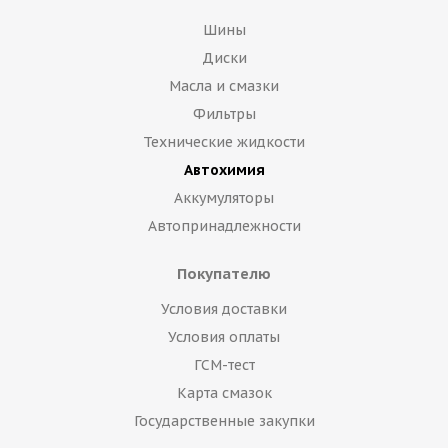
Шины
Диски
Масла и смазки
Фильтры
Технические жидкости
Автохимия
Аккумуляторы
Автопринадлежности
Покупателю
Условия доставки
Условия оплаты
ГСМ-тест
Карта смазок
Государственные закупки