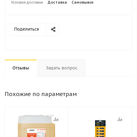
Условия доставки
Доставка
Самовывоз
Поделиться
Отзывы
Задать вопрос
Похожие по параметрам