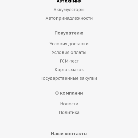
Автохимия
Аккумуляторы
Автопринадлежности
Покупателю
Условия доставки
Условия оплаты
ГСМ-тест
Карта смазок
Государственные закупки
О компании
Новости
Политика
Наши контакты