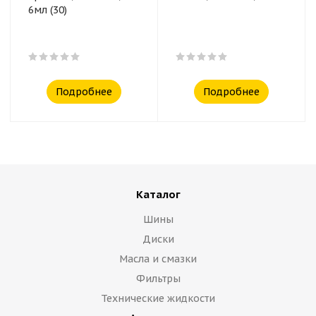
6мл (30)
Подробнее
Подробнее
Каталог
Шины
Диски
Масла и смазки
Фильтры
Технические жидкости