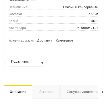
Назначение
Смазки и консерванты
Фасовка
277 мл
Бренд
ODIS
Код товара
УТ000032102
Условия доставки
Доставка
Самовывоз
Поделиться
Описание
Аналоги
Сопутствующие товары