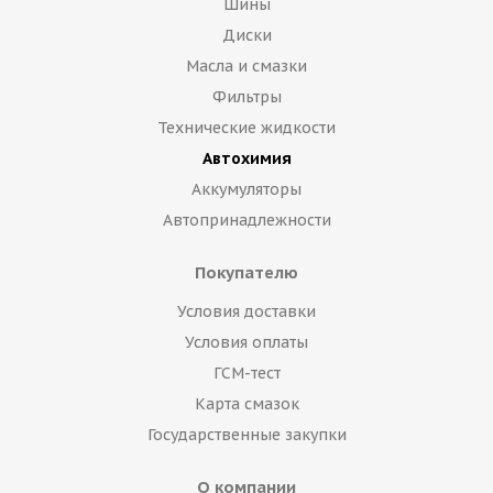
Шины
Диски
Масла и смазки
Фильтры
Технические жидкости
Автохимия
Аккумуляторы
Автопринадлежности
Покупателю
Условия доставки
Условия оплаты
ГСМ-тест
Карта смазок
Государственные закупки
О компании