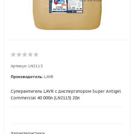
Артикул:
LN2115
Производитель:
LAVR
Суперантигель LAVR с диспергатором Super Antigel
Commercial 40 000л (LN2115) 20л
Характеристики