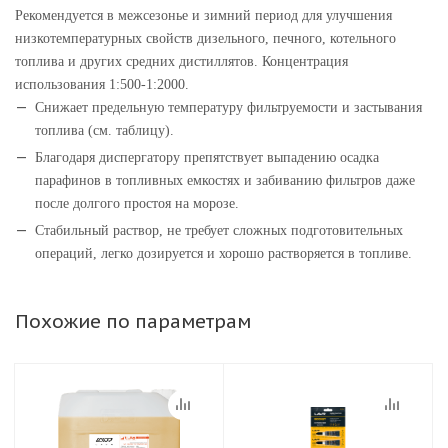
Рекомендуется в межсезонье и зимний период для улучшения
низкотемпературных свойств дизельного, печного, котельного
топлива и других средних дистиллятов. Концентрация
использования 1:500-1:2000.
Снижает предельную температуру фильтруемости и застывания
топлива (см. таблицу).
Благодаря диспергатору препятствует выпадению осадка
парафинов в топливных емкостях и забиванию фильтров даже
после долгого простоя на морозе.
Стабильный раствор, не требует сложных подготовительных
операций, легко дозируется и хорошо растворяется в топливе.
Похожие по параметрам