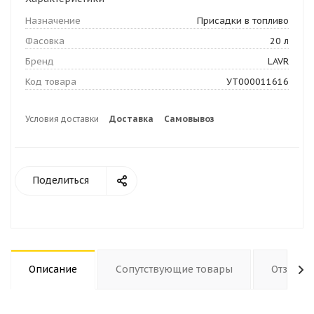
Назначение
Присадки в топливо
Фасовка
20 л
Бренд
LAVR
Код товара
УТ000011616
Условия доставки
Доставка
Самовывоз
Поделиться
Описание
Сопутствующие товары
Отзывы