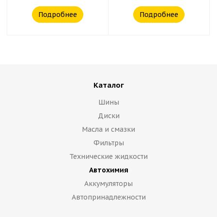
Подробнее
Подробнее
Каталог
Шины
Диски
Масла и смазки
Фильтры
Технические жидкости
Автохимия
Аккумуляторы
Автопринадлежности