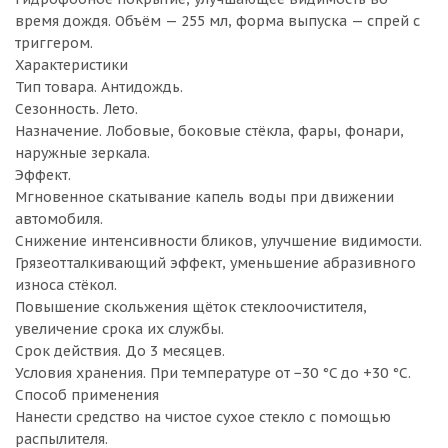
время дождя. Объём — 255 мл, форма выпуска — спрей с
триггером.
Характеристики
Тип товара. Антидождь.
Сезонность. Лето.
Назначение. Лобовые, боковые стёкла, фары, фонари,
наружные зеркала.
Эффект.
Мгновенное скатывание капель воды при движении
автомобиля.
Снижение интенсивности бликов, улучшение видимости.
Грязеотталкивающий эффект, уменьшение абразивного
износа стёкол.
Повышение скольжения щёток стеклоочистителя,
увеличение срока их службы.
Срок действия. До 3 месяцев.
Условия хранения. При температуре от −30 °C до +30 °C.
Способ применения
Нанести средство на чистое сухое стекло с помощью
распылителя.