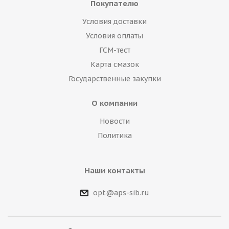
Покупателю
Условия доставки
Условия оплаты
ГСМ-тест
Карта смазок
Государственные закупки
О компании
Новости
Политика
Наши контакты
opt@aps-sib.ru