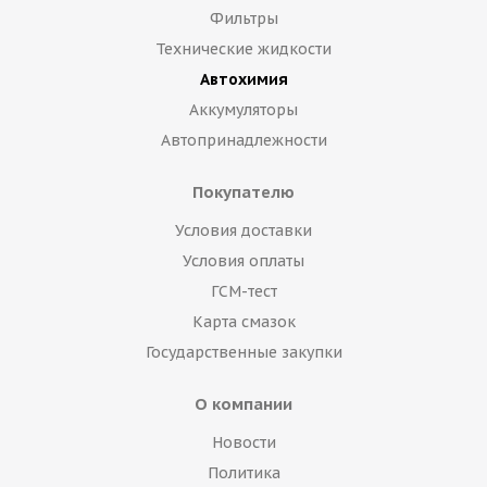
Фильтры
Технические жидкости
Автохимия
Аккумуляторы
Автопринадлежности
Покупателю
Условия доставки
Условия оплаты
ГСМ-тест
Карта смазок
Государственные закупки
О компании
Новости
Политика