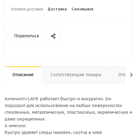
Условия доставки
Доставка
Самовывоз
Поделиться
Описание
Сопутствующие товары
Отзывы
Античкотч LAVR работает быстро и аккуратно. Он
подходит для использования на любых поверхностях:
стеклянных, металлических, пластиковых, керамических и
даже окрашенных.
А именно:
быстро удаляет следы наклеек, скотча и клея