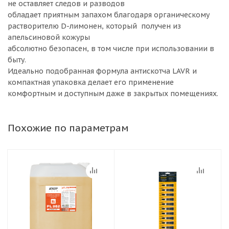
не оставляет следов и разводов
обладает приятным запахом благодаря органическому
растворителю D-лимонен, который получен из
апельсиновой кожуры
абсолютно безопасен, в том числе при использовании в
быту.
Идеально подобранная формула антискотча LAVR и
компактная упаковка делает его применение
комфортным и доступным даже в закрытых помещениях.
Похожие по параметрам