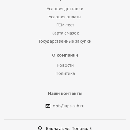
Условия доставки
Условия оплаты
ГСМ-тест
Карта смазок
Государственные закупки
О компании
Новости
Политика
Наши контакты
opt@aps-sib.ru
Барнаул, ул. Попова, 3