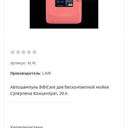
Артикул:
4141
Производитель:
LAVR
Автошампунь BiBiCare для бесконтактной мойки
Суперпена Концентрат, 20 л.
Характеристики