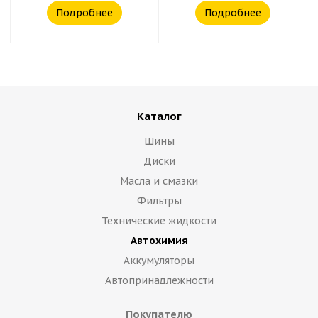
Подробнее
Подробнее
Каталог
Шины
Диски
Масла и смазки
Фильтры
Технические жидкости
Автохимия
Аккумуляторы
Автопринадлежности
Покупателю