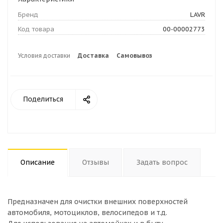
Бренд
LAVR
Код товара
00-00002773
Условия доставки
Доставка
Самовывоз
Поделиться
Описание
Отзывы
Задать вопрос
Предназначен для очистки внешних поверхностей
автомобиля, мотоциклов, велосипедов и т.д.