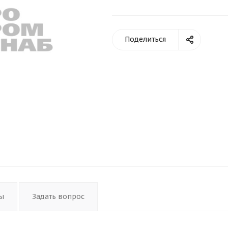
Поделиться
ы
Задать вопрос