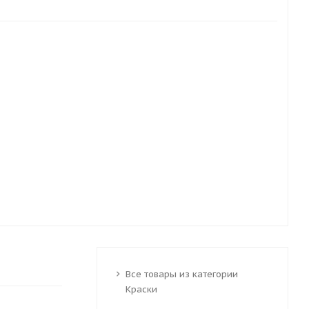
Все товары из категории
Краски