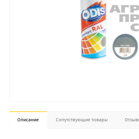
Описание
Сопутствующие товары
Отзыв